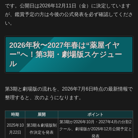
です。公開日は2026年12月11日（金）に決定しています
が、鑑賞予定の方は今後の公式発表を必ず確認してくださ
い。
2026年秋〜2027年春は“薬屋イヤ
ー”へ！第3期・劇場版スケジュー
ル
第3期と劇場版の流れを、2026年7月6日時点の最新情報で
整理すると、次のようになります。
時期
展開
ポイント
第3期が2026年10月・2027年4月の分割2
2025年10
第3期＆劇場版制
クール、劇場版が2026年12月公開予定と
月22日
作決定を発表
発表