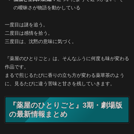
の曖昧さが物語を動かしている
一度目は謎を追う。
二度目は感情を拾う。
三度目は、沈黙の意味に気づく。
『薬屋のひとりごと』は、そんなふうに何度も味が変わる
作品です。
まるで煎じるたびに香りの立ち方が変わる薬草茶のよう
に、見るたびに違う苦味と甘さを残していきます。
『薬屋のひとりごと』3期・劇場版
の最新情報まとめ