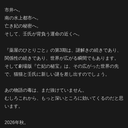
市井へ。
南の水上都市へ。
亡き妃の秘密へ。
そして、壬氏が背負う運命の近くへ。
『薬屋のひとりごと』の第3期は、謎解きの続きであり、
関係性の続きであり、世界が広がる瞬間でもあります。
そして劇場版『亡妃の秘宝』は、その広がった世界の先
で、猫猫と壬氏に新しい謎を差し出すのでしょう。
あの物語の毒は、まだ抜けていません。
むしろこれから、もっと深いところに効いてくるのだと思
います。
2026年秋。