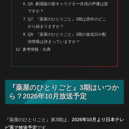
Q6. 劇場版の新キャラクター沐清の声優は誰
ですか？
Q7. 『薬屋のひとりごと』3期は原作のどこ
から始まりますか？
Q8. 『薬屋のひとりごと』3期の放送日や配
信情報は決まっていますか？
参考情報・出典
『薬屋のひとりごと』3期はいつか
ら？2026年10月放送予定
『薬屋のひとりごと』第3期は、
2026年10月より日本テレ
ビ系で放送予定
です。