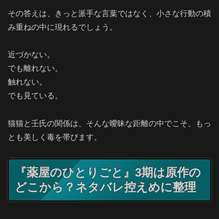
その答えは、きっと派手な言葉ではなく、小さな行動の積
み重ねの中に現れるでしょう。
近づかない。
でも離れない。
触れない。
でも見ている。
猫猫と壬氏の関係は、そんな曖昧な距離の中でこそ、もっ
とも美しく毒を帯びます。
『薬屋のひとりごと』3期は原作の
どこから？ネタバレ控えめに整理