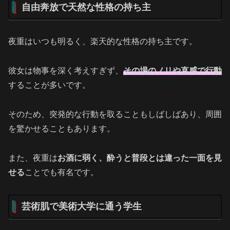
自由奔放で天然な性格の持ち主
夜重はいつも明るく、楽天的な性格の持ち主です。
彼女は物事を深く考えすぎず、
その場のノリや直感で行動
することが多いです。
そのため、突発的な行動を取ることもしばしばあり、周囲
を驚かせることもあります。
また、夜重は
お酒に弱く、酔うと普段とは違った一面を見
せる
ことでも有名です。
芸術肌で美術大学に通う学生