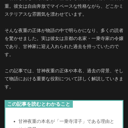
重。彼女は自由奔放でマイペースな性格ながら、どこかミ
ステリアスな雰囲気を漂わせています。
そんな夜重の正体が物語の中で明らかになり、多くの読者
を驚かせました。実は彼女は京都の名家・一乗寺家の令嬢
であり、甘神家に迎え入れられた過去を持っていたので
す。
この記事では、甘神夜重の正体や本名、過去の背景、そし
て物語における重要な役割について詳しく解説していきま
す。
この記事を読むとわかること
甘神夜重の本名が「一乗寺澪子」である理由と