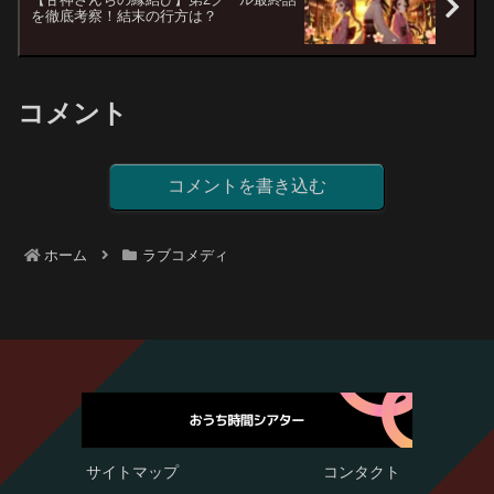
を徹底考察！結末の行方は？
コメント
コメントを書き込む
ホーム
ラブコメディ
サイトマップ
コンタクト