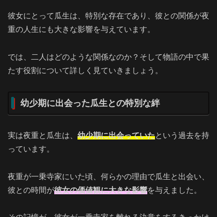
彼女にとって瓜生は、特別な存在であり、彼との関係が夜
重の人生にも大きな影響を与えています。
では、二人はどのような関係なのか？そして物語の中で果
たす役割について詳しく見ていきましょう。
幼少期に出会った瓜生との特別な絆
実は夜重と瓜生は、
幼少期に出会っていた
という過去を持
っています。
夜重が一乗寺家にいた頃、何らかの理由で瓜生と出会い、
彼との時間が
彼女の価値観に大きな影響
を与えました。