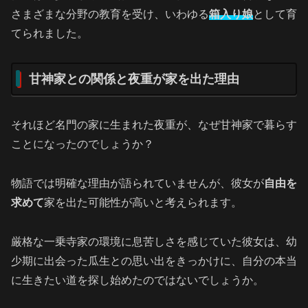
さまざまな分野の教育を受け、いわゆる
箱入り娘
として育
てられました。
甘神家との関係と夜重が家を出た理由
それほど名門の家に生まれた夜重が、なぜ甘神家で暮らす
ことになったのでしょうか？
物語では明確な理由が語られていませんが、彼女が
自由を
求めて
家を出た可能性が高いと考えられます。
厳格な一乗寺家の環境に息苦しさを感じていた彼女は、幼
少期に出会った瓜生との思い出をきっかけに、自分の本当
に生きたい道を探し始めたのではないでしょうか。