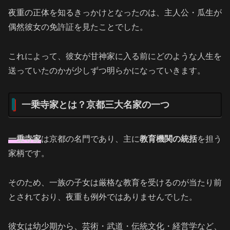
夜重の正体を知るきっかけとなったのは、主人公・瓜生が
偶然彼女の免許証を見たことでした。
これによって、彼女が甘神家に入る前にどのような人生を
送っていたのかが少しずつ明らかになっていきます。
一乗寺家とは？京都三大名家の一つ
一乗寺家
は京都の名門であり、主に
教育機関の統括
を担う
家柄です。
そのため、一族の子女は厳格な教育を受けるのが当たり前
とされており、夜重も例外ではありませんでした。
彼女は幼少期から、芸術・武道・伝統文化・経営学など、