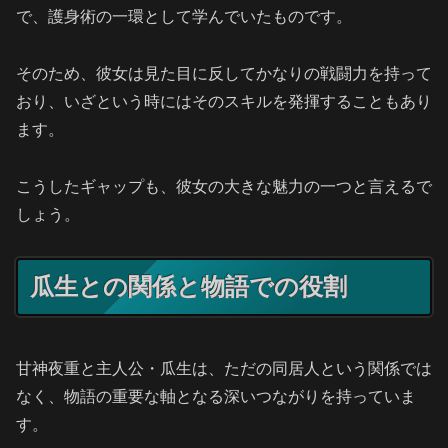
で、護身術の一環として学んでいたものです。
そのため、彼女は見た目に反してかなりの戦闘力を持って
おり、いざという時にはそのスキルを発揮することもあり
ます。
こうしたギャップも、彼女の大きな魅力の一つと言えるで
しょう。
瓜生との関係と物語での役割
甘神夜重と主人公・瓜生は、ただの同居人という関係では
なく、物語の重要な軸となる深いつながりを持っていま
す。