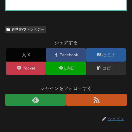
異世界/ファンタジー
シェアする
X
Facebook
はてブ
Pocket
LINE
コピー
シャインをフォローする
シャイン