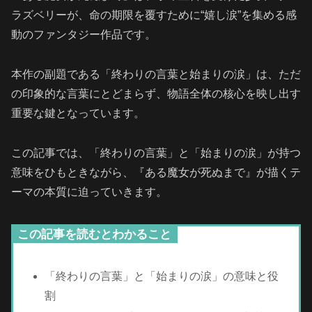
ラズベリーが、命の期限を覆すために“嬉し涙”を集める感
動のファンタジー作品です。
本作の副題である「終わりの言葉と始まりの涙」は、ただ
の印象的な言葉にとどまらず、物語全体の核心を映し出す
重要な鍵となっています。
この記事では、「終わりの言葉」と「始まりの涙」が持つ
意味をひもときながら、『ある魔女が死ぬまで』が描くテ
ーマの本質に迫っていきます。
この記事を読むとわかること
「終わりの言葉」と「始まりの涙」の意味と役
割