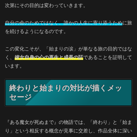
次第にその目的は変わっていきます。
自分の命のためではなく、誰かの人生に寄り添うため
に旅
を続けるようになるのです。
この変化こそが、「始まりの涙」が単なる旅の目的ではな
く、
彼女自身の心の再生と成長の証
であることを証明して
います。
終わりと始まりの対比が描くメッ
セージ
『ある魔女が死ぬまで』の物語では、「終わり」と「始ま
り」という相反する概念が見事に交差し、作品全体に深い