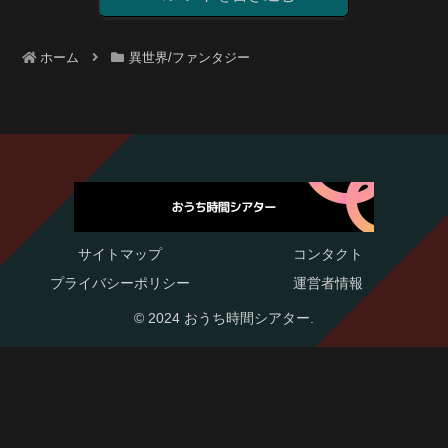
ホーム
異世界/ファンタジー
サイトマップ
コンタクト
プライバシーポリシー
運営者情報
© 2024 おうち時間シアター.