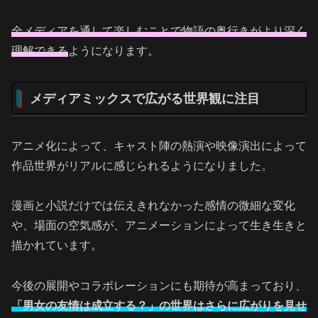
全メディアを通して楽しむことで物語の奥行きがより深く
理解できる
ようになります。
メディアミックスで広がる世界観に注目
アニメ化によって、キャスト陣の熱演や映像演出によって
作品世界がリアルに感じられるようになりました。
漫画と小説だけでは伝えきれなかった感情の微細な変化
や、場面の空気感が、アニメーションによって生き生きと
描かれています。
今後の展開やコラボレーションにも期待が高まっており、
「男女の友情は成立する？」の世界はさらに広がりを見せ