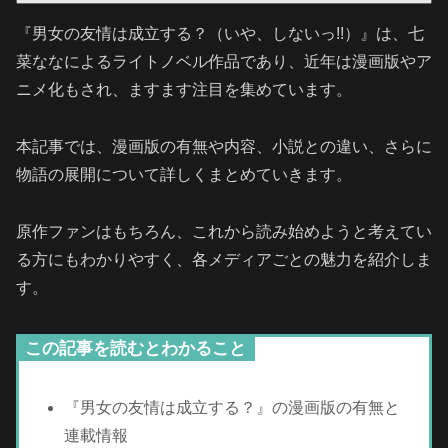
『男女の友情は成立する？（いや、しないっ!!）』は、七
菜ななによるライトノベル作品であり、近年は漫画版やア
ニメ化もされ、ますます注目を集めています。
本記事では、漫画版の有無や内容、小説との違い、さらに
物語の展開について詳しくまとめていきます。
原作ファンはもちろん、これから読み始めようと考えてい
る方にもわかりやすく、各メディアごとの魅力を紹介しま
す。
この記事を読むとわかること
『男女の友情は成立する？』の漫画版の有無と
連載情報