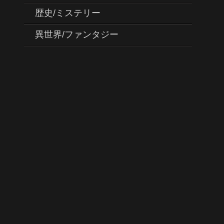
歴史/ミステリー
異世界/ファンタジー