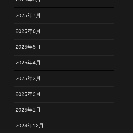
2025年7月
2025年6月
2025年5月
2025年4月
2025年3月
2025年2月
2025年1月
2024年12月