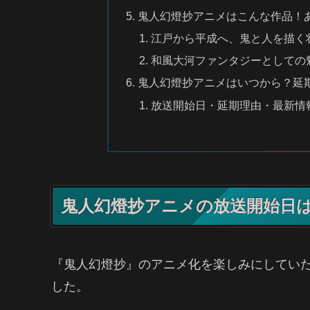
鬼人幻燈抄アニメはこんな作品！
江戸から平成へ、鬼と人を描く
和風大河ファンタジーとしての
鬼人幻燈抄アニメはいつから？延
放送開始日・延期理由・最新情
鬼人幻燈抄アニメの放送開始日
『鬼人幻燈抄』のアニメ化を楽しみにしてい
した。