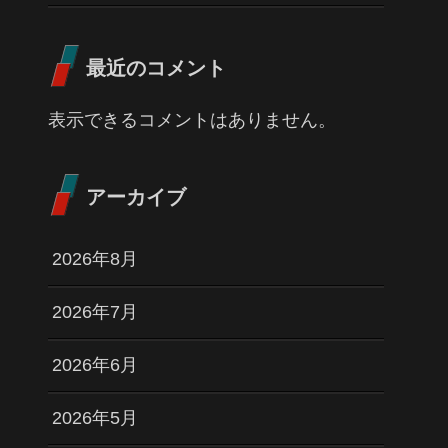
最近のコメント
表示できるコメントはありません。
アーカイブ
2026年8月
2026年7月
2026年6月
2026年5月