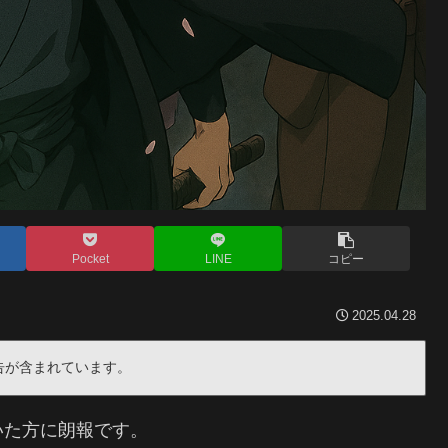
Pocket
LINE
コピー
2025.04.28
告が含まれています。
いた方に朗報です。