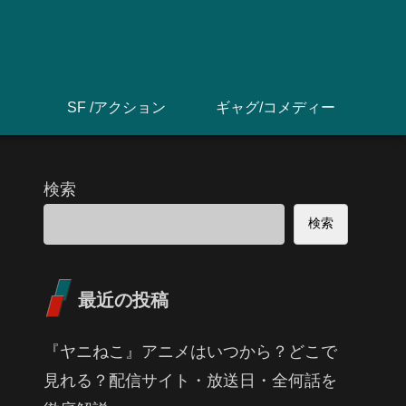
SF /アクション
ギャグ/コメディー
検索
検索
最近の投稿
『ヤニねこ』アニメはいつから？どこで
見れる？配信サイト・放送日・全何話を