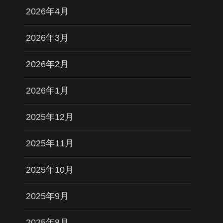
2026年4月
2026年3月
2026年2月
2026年1月
2025年12月
2025年11月
2025年10月
2025年9月
2025年8月