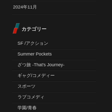
2024年11月
カテゴリー
SF /アクション
Summer Pockets
ざつ旅 -That's Journey-
ギャグ/コメディー
スポーツ
ラブコメディ
学園/青春