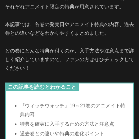
それぞれアニメイト限定の特典が用意されています。
本記事では、各巻の発売日やアニメイト特典の内容、過去
巻との違いなどをわかりやすくまとめました。
どの巻にどんな特典が付くのか、入手方法や注意点まで詳
しく紹介していますので、ファンの方はぜひチェックして
ください！
この記事を読むとわかること
『ウィッチウォッチ』19～21巻のアニメイト特
典内容
特典を確実に入手するための方法と注意点
過去巻との違いや特典の進化ポイント