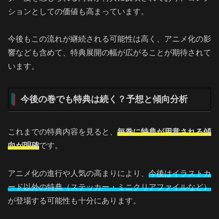
ションとしての価値も高まっています。
今後もこの流れが継続される可能性は高く、アニメ化の影
響なども含めて、特典展開の幅が広がることが期待されて
います。
今後の巻でも特典は続く？予想と傾向分析
これまでの特典内容を見ると、
毎巻に特典が用意される傾
向が明確
です。
アニメ化の進行や人気の高まりにより、
今後はイラストカ
ード以外の特典（ステッカー・ミニクリアファイルなど）
が登場する可能性も十分にあります。