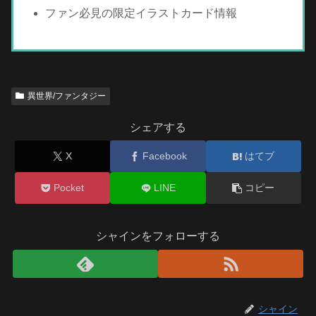
ファン必見の限定イラストカード情報
異世界/ファンタジー
シェアする
X
Facebook
はてブ
Pocket
LINE
コピー
シャインをフォローする
シャイン