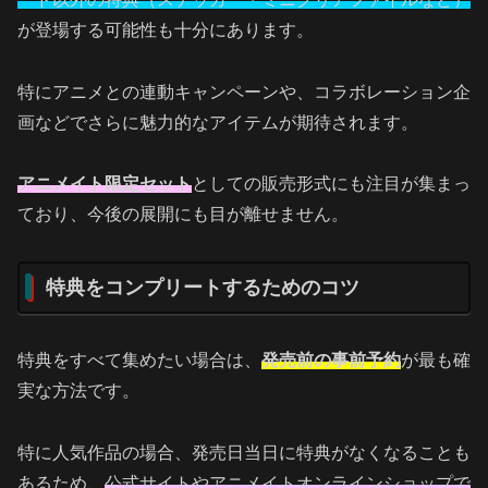
が登場する可能性も十分にあります。
特にアニメとの連動キャンペーンや、コラボレーション企
画などでさらに魅力的なアイテムが期待されます。
アニメイト限定セット
としての販売形式にも注目が集まっ
ており、今後の展開にも目が離せません。
特典をコンプリートするためのコツ
特典をすべて集めたい場合は、
発売前の事前予約
が最も確
実な方法です。
特に人気作品の場合、発売日当日に特典がなくなることも
あるため、
公式サイトやアニメイトオンラインショップで