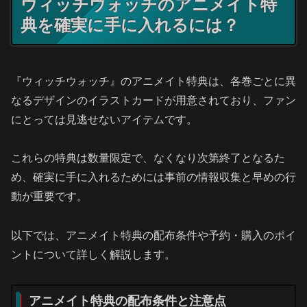
ウィッチウォッチのアニメイト特
典を確実に手に入れるには？
『ウィッチウォッチ』のアニメイト特典は、各巻ごとに異
なるデザインのイラストカードが用意されており、ファン
にとっては見逃せないアイテムです。
これらの特典は数量限定で、なくなり次第終了となるた
め、確実に手に入れるためには事前の情報収集と早めの行
動が重要です。
以下では、アニメイト特典の配布条件や予約・購入のポイ
ントについて詳しく解説します。
アニメイト特典の配布条件と注意点