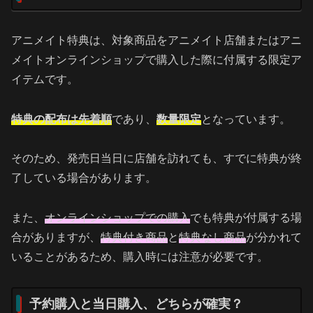
アニメイト特典は、対象商品をアニメイト店舗またはアニ
メイトオンラインショップで購入した際に付属する限定ア
イテムです。
特典の配布は先着順
であり、
数量限定
となっています。
そのため、発売日当日に店舗を訪れても、すでに特典が終
了している場合があります。
また、
オンラインショップでの購入
でも特典が付属する場
合がありますが、
特典付き商品
と
特典なし商品
が分かれて
いることがあるため、購入時には注意が必要です。
予約購入と当日購入、どちらが確実？