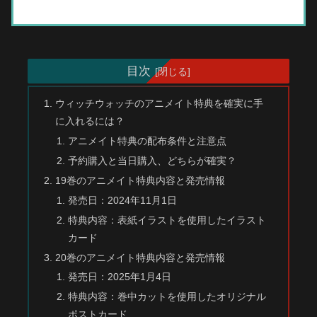
目次
ウィッチウォッチのアニメイト特典を確実に手
に入れるには？
アニメイト特典の配布条件と注意点
予約購入と当日購入、どちらが確実？
19巻のアニメイト特典内容と発売情報
発売日：2024年11月1日
特典内容：表紙イラストを使用したイラスト
カード
20巻のアニメイト特典内容と発売情報
発売日：2025年1月4日
特典内容：巻中カットを使用したオリジナル
ポストカード