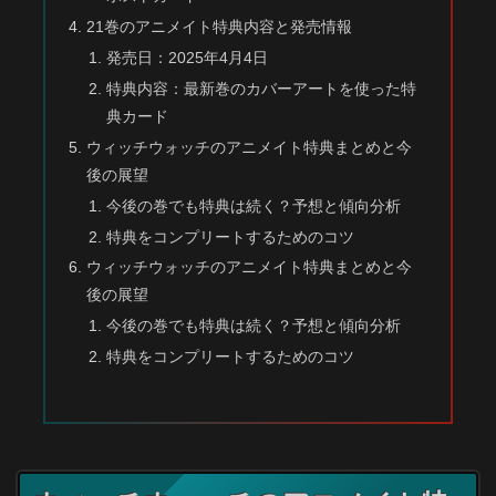
21巻のアニメイト特典内容と発売情報
発売日：2025年4月4日
特典内容：最新巻のカバーアートを使った特
典カード
ウィッチウォッチのアニメイト特典まとめと今
後の展望
今後の巻でも特典は続く？予想と傾向分析
特典をコンプリートするためのコツ
ウィッチウォッチのアニメイト特典まとめと今
後の展望
今後の巻でも特典は続く？予想と傾向分析
特典をコンプリートするためのコツ