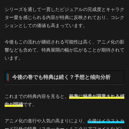
シリーズを通して一貫したビジュアルの完成度とキャラク
ター愛を感じられる内容が特典に反映されており、コレク
ションとしての価値も高まっています。
今後もこの流れが継続される可能性は高く、アニメ化の影
響なども含めて、特典展開の幅が広がることが期待されて
います。
今後の巻でも特典は続く？予想と傾向分析
これまでの特典内容を見ると、
毎巻に特典が用意される傾
向が明確
です。
アニメ化の進行や人気の高まりにより、
今後はイラストカ
ード以外の特典（ステッカー・ミニクリアファイルなど）