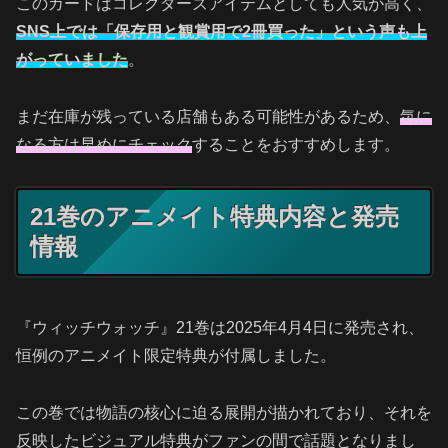
このカードはコレクターズアイテムとしても人気が高く、
SNS上では「保存用と観賞用で2冊買った」という声も上
がっていました
。
まだ在庫が残っている店舗もある可能性があるため、
気に
なる方は早めにチェック
することをおすすめします。
21巻のアニメイト特典内容と発売
情報
『ウィッチウォッチ』21巻は2025年4月4日に発売され、
恒例のアニメイト限定特典が付属しました。
この巻では物語の核心に迫る展開が描かれており、それを
反映したビジュアル特典がファンの間で話題となりまし