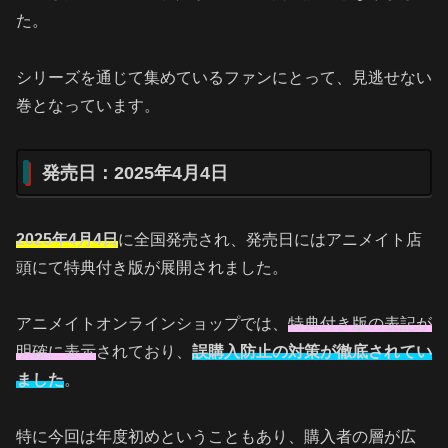
た。
シリーズを通じて集めているファンにとって、見逃せない
巻となっています。
発売日：2025年4月4日
2025年4月4日
に全国発売され、発売日にはアニメイト店
頭にて特典付き版が展開されました。
アニメイトオンラインショップでは、
特典付き版の表記が
明確に表示
されており、
誤購入防止の対策が徹底されてい
ました
。
特に今回は年度初めということもあり、購入者の層が広