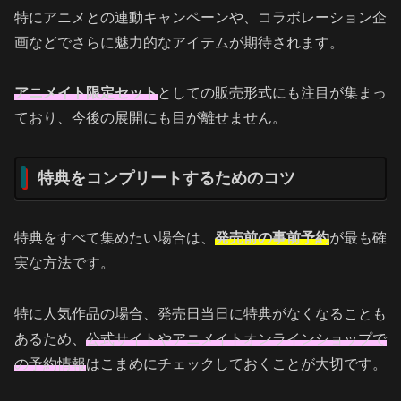
特にアニメとの連動キャンペーンや、コラボレーション企
画などでさらに魅力的なアイテムが期待されます。
アニメイト限定セット
としての販売形式にも注目が集まっ
ており、今後の展開にも目が離せません。
特典をコンプリートするためのコツ
特典をすべて集めたい場合は、
発売前の事前予約
が最も確
実な方法です。
特に人気作品の場合、発売日当日に特典がなくなることも
あるため、
公式サイトやアニメイトオンラインショップで
の予約情報
はこまめにチェックしておくことが大切です。