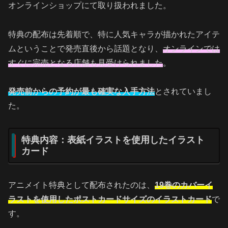
オンラインショップにて取り扱われました。
特典の配布は先着順で、特に人気キャラが描かれたアイテ
ムということで発売直後から話題となり、
オンラインでは
すぐに完売となる店舗も見受けられました
。
発売前からの予約が最も確実な入手方法
とされていまし
た。
特典内容：表紙イラストを使用したイラスト
カード
アニメイト特典として配布されたのは、
19巻のカバーイ
ラストを使用したポストカードサイズのイラストカード
で
す。