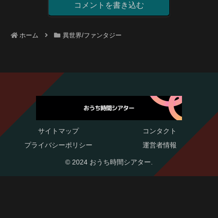
コメントを書き込む
ホーム
異世界/ファンタジー
サイトマップ
コンタクト
プライバシーポリシー
運営者情報
© 2024 おうち時間シアター.