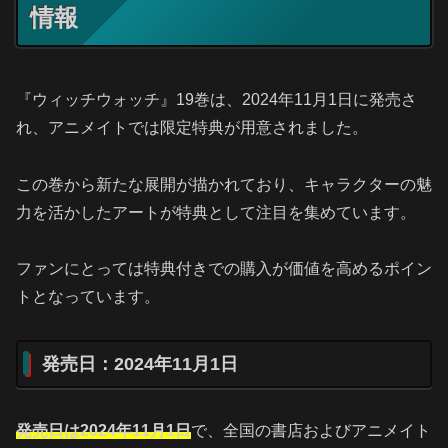
情報
『ウィッチウォッチ』19巻は、2024年11月1日に発売さ
れ、アニメイトでは限定特典が用意されました。
この巻から新たな展開が描かれており、キャラクターの魅
力を活かしたアートが特典として注目を集めています。
ファンにとっては特典付きでの購入が価値を高めるポイン
トとなっています。
発売日：2024年11月1日
発売日は2024年11月1日
で、全国の書店およびアニメイト