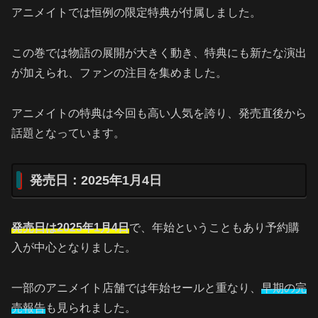
アニメイトでは恒例の限定特典が付属しました。
この巻では物語の展開が大きく動き、特典にも新たな演出
が加えられ、ファンの注目を集めました。
アニメイトの特典は今回も高い人気を誇り、発売直後から
話題となっています。
発売日：2025年1月4日
発売日は2025年1月4日
で、年始ということもあり予約購
入が中心となりました。
一部のアニメイト店舗では年始セールと重なり、
早期の完
売報告
も見られました。