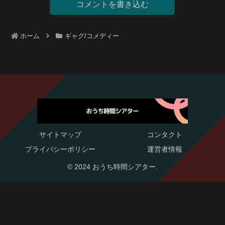
コメントを書き込む
ホーム
ギャグ/コメディー
サイトマップ
コンタクト
プライバシーポリシー
運営者情報
© 2024 おうち時間シアター.