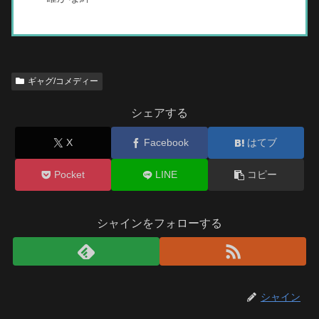
ギャグ/コメディー
シェアする
X
Facebook
はてブ
Pocket
LINE
コピー
シャインをフォローする
シャイン