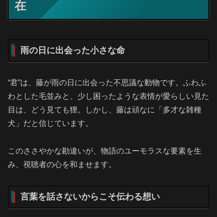
在
雨の日に出会った小さな命
“君”は、藤が雨の日に出会った不思議な動物です。ふわふ
わとした毛並みと、少し困ったような表情が愛らしい見た
目は、どう見ても狸。しかし、藤は頑なに「多才な雑種
犬」だと信じています。
このささやかな勘違いが、物語のユーモラスな要素を生
み、視聴者の心を和ませます。
言葉を話さないからこそ伝わる想い