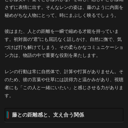
さずに表情に出す。そんなレンの姿は、藤のように内面を
秘めがちな人物にとって、時にまぶしく映るでしょう。
彼はまた、人との距離を一瞬で縮める才能を持っていま
す。初対面の“君”にも屈託なく話しかけ、自然に撫で、気
づけば打ち解けてしまう。その柔らかなコミュニケーショ
ン力は、物語の中で重要な役割を果たします。
レンの行動は常に自然体で、計算や打算がありません。そ
のため、彼の言葉や仕草には説得力と温かみがあり、視聴
者にも「この人と一緒にいたい」と感じさせる力がありま
す。
藤との距離感と、支え合う関係