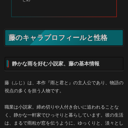
藤のキャラプロフィールと性格
静かな雨を好む小説家、藤の基本情報
藤（ふじ）は、本作『雨と君と』の主人公であり、物語の
視点の多くを担う人物です。
職業は小説家。締め切りや人付き合いに追われることな
く、静かな一軒家でひっそりと暮らしています。彼の生活
は、まるで雨粒が窓を伝うように、ゆっくりと、淡々とし