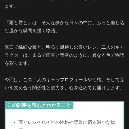
ます。
『雨と君と』は、そんな静かな日々の中に、ふっと差し込
む温かな瞬間を描く物語。
無口で繊細な藤と、明るく風通しの良いレン。二人のキャ
ラクターは、まるで雨雲と青空のように、異なる色で物語
を彩ります。
今回は、この二人のキャラプロフィールや性格、そして互
いを支え合う関係性と魅力を、心を込めてお届けします。
この記事を読むとわかること
藤とレンそれぞれの性格や背景に宿る温かな物