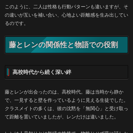
このように、二人は性格も行動パターンも違いますが、そ
の違いが互いを補い合い、心地よい距離感を生み出してい
るのです。
藤とレンの関係性と物語での役割
高校時代から続く深い絆
藤とレンが出会ったのは、高校時代。藤は当時から静か
で、一見すると壁を作っているように見える生徒でした。
クラスメイトの多くは、彼の沈黙を「無関心」と受け取っ
て距離を置いていましたが、レンだけは違いました。