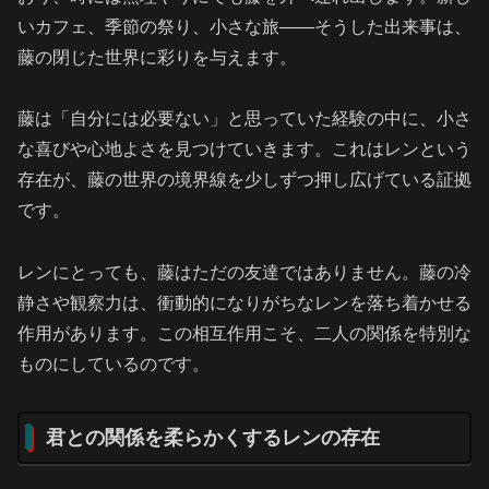
いカフェ、季節の祭り、小さな旅——そうした出来事は、
藤の閉じた世界に彩りを与えます。
藤は「自分には必要ない」と思っていた経験の中に、小さ
な喜びや心地よさを見つけていきます。これはレンという
存在が、藤の世界の境界線を少しずつ押し広げている証拠
です。
レンにとっても、藤はただの友達ではありません。藤の冷
静さや観察力は、衝動的になりがちなレンを落ち着かせる
作用があります。この相互作用こそ、二人の関係を特別な
ものにしているのです。
君との関係を柔らかくするレンの存在