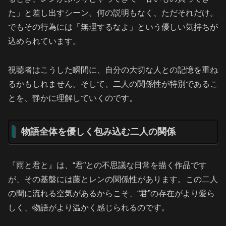
た」と差し出すシーン。何の説明もなく、ただそれだけ。
でもその行為には「無理するなよ」という優しい気持ちが
込められています。
視聴者はこうした瞬間に、自分の大切な人との記憶を重ね
るかもしれません。そして、二人の関係性が特別であるこ
とを、静かに理解していくのです。
物語全体を優しく包み込む二人の関係
『雨と君と』は、“君”との不思議な日常を描く作品です
が、その基盤には藤とレンの関係性があります。この二人
の間に流れる空気があるからこそ、“君”の存在がより愛ら
しく、物語がより温かく感じられるのです。