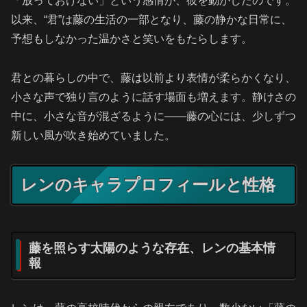
「放っておけない」という感情が、彼を動かしたのです。
以来、“君”は藤の生活の一部となり、藤の静かな日常に、
予想もしなかった温かさと笑いをもたらします。
君との暮らしの中で、藤は以前より表情が柔らかくなり、
小さな声で独り言のように話す場面も増えます。静けさの
中に、小さな音が混ざるように——藤の心には、少しずつ
新しい風が吹き始めていました。
レンのキャラプロフィールと性格
藤を照らす太陽のような存在、レンの基本情
報