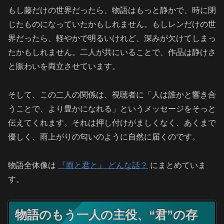
もし藤だけの世界だったら、物語はもっと静かで、時に閉
じたものになっていたかもしれません。もしレンだけの世
界だったら、軽やかで明るいけれど、深みが欠けてしまっ
たかもしれません。二人が共にいることで、作品は静けさ
と賑わいを両立させています。
そして、この二人の関係は、視聴者に「人は誰かと響き合
うことで、より豊かになれる」というメッセージをそっと
伝えてくれます。それは押し付けがましくなく、あくまで
優しく、雨上がりの匂いのように自然に届くのです。
物語全体像は
『雨と君と』 どんな話？
にまとめていま
す。
物語のもう一人の主役、“君”の存