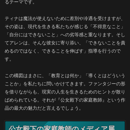
るテーマです。
ティナは魔法が使えないために差別や冷遇を受けますが、
その姿は、現代を生きる私たちが感じる「不得意なこと」
「自分にはできないこと」への劣等感と重なります。そし
てアレンは、そんな彼女に寄り添い、「できないことを責
めるのではなく、できることを伸ばす」指導を行うので
す。
この構図はまさに、「教育とは何か」「導くとはどういう
ことか」を私たちに問いかけてきます。ファンタジーの形
を借りながらも、現実の人生を生きるためのヒントが散り
ばめられている。それが『公女殿下の家庭教師』という作
品の最大の魅力だと言えるでしょう。
公女殿下の家庭教師のメディア展