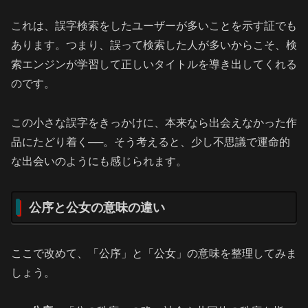
これは、誤字検索をしたユーザーが多いことを示す証でも
あります。つまり、誤って検索した人が多いからこそ、検
索エンジンが学習して正しいタイトルを導き出してくれる
のです。
この小さな誤字をきっかけに、本来なら出会えなかった作
品にたどり着く──。そう考えると、少し不思議で運命的
な出会いのようにも感じられます。
公序と公女の意味の違い
ここで改めて、「公序」と「公女」の意味を整理してみま
しょう。