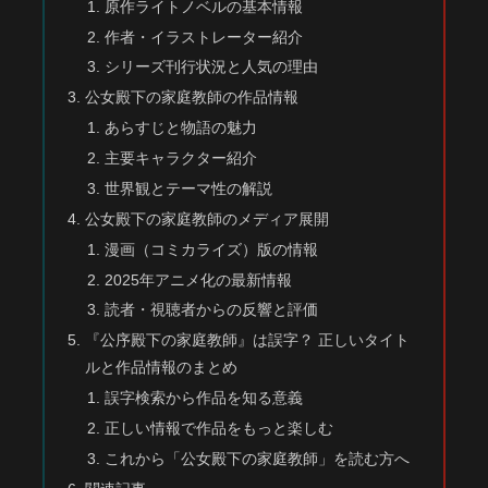
原作ライトノベルの基本情報
作者・イラストレーター紹介
シリーズ刊行状況と人気の理由
公女殿下の家庭教師の作品情報
あらすじと物語の魅力
主要キャラクター紹介
世界観とテーマ性の解説
公女殿下の家庭教師のメディア展開
漫画（コミカライズ）版の情報
2025年アニメ化の最新情報
読者・視聴者からの反響と評価
『公序殿下の家庭教師』は誤字？ 正しいタイト
ルと作品情報のまとめ
誤字検索から作品を知る意義
正しい情報で作品をもっと楽しむ
これから「公女殿下の家庭教師」を読む方へ