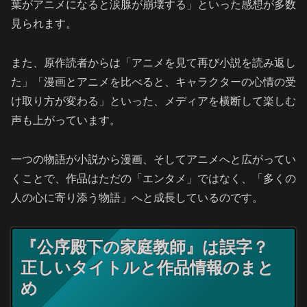
葉がアニメになると涙腺が崩壊する」といった感想が多数
見られます。
また、原作読者からは「アニメを見て再び小説を読み返し
た」「漫画とアニメを比べると、キャラクターの心情の受
け取り方が変わる」といった、メディアを横断して楽しむ
声も上がっています。
一つの物語が小説から漫画、そしてアニメへと広がってい
くことで、作品はただの「エンタメ」ではなく、「多くの
人の心に寄り添う物語」へと成長しているのです。
『公序殿下の家庭教師』は誤字？
正しいタイトルと作品情報のまと
め