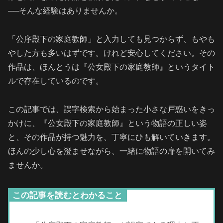
──そんな経験はありませんか。
「公序殿下の家庭教師」と入力しても見つからず、もやも
やした方も多いはずです。けれど安心してください。その
作品は、ほんとうは『公女殿下の家庭教師』というタイト
ルで存在しているのです。
この記事では、誤字検索から始まった小さな戸惑いをきっ
かけに、『公女殿下の家庭教師』という物語の正しい姿
と、その作品が持つ魅力を、丁寧にひも解いていきます。
ほんの少し心を澄ませながら、一緒に物語の扉を開いてみ
ませんか。
この記事を読むとわかること