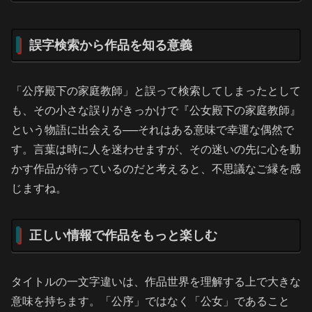
誤字検索から作品を知る意義
「公序殿下の家庭教師」と誤って検索してしまったとして
も、その小さな誤りがきっかけで『公女殿下の家庭教師』
という物語に出会える──それはある意味で幸運な偶然で
す。言葉は時に人を迷わせますが、その迷いの先に心を動
かす作品が待っているのだと考えると、不思議なご縁を感
じますね。
正しい情報で作品をもっと楽しむ
タイトルの一文字違いは、作品世界を理解する上で大きな
意味を持ちます。「公序」ではなく「公女」であること