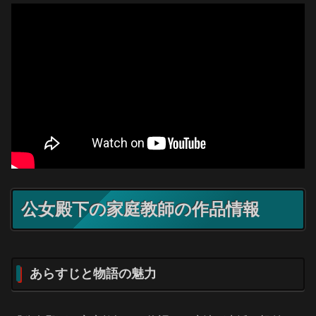
公女殿下の家庭教師の作品情報
あらすじと物語の魅力