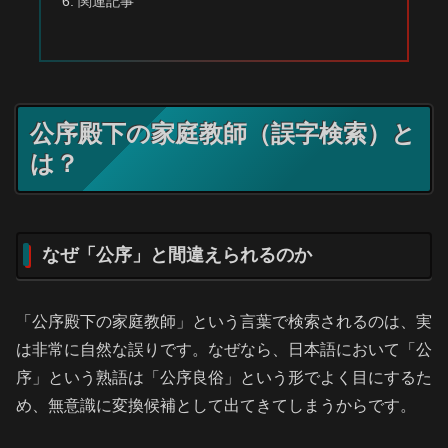
関連記事
公序殿下の家庭教師（誤字検索）と
は？
なぜ「公序」と間違えられるのか
「公序殿下の家庭教師」という言葉で検索されるのは、実
は非常に自然な誤りです。なぜなら、日本語において「公
序」という熟語は「公序良俗」という形でよく目にするた
め、無意識に変換候補として出てきてしまうからです。