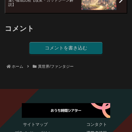
違い徹底比較【改変・カットシーン解
説】
コメント
コメントを書き込む
ホーム
異世界/ファンタジー
サイトマップ
コンタクト