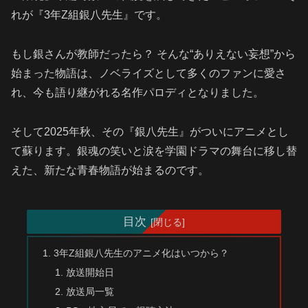
れが『3年Z組銀八先生』です。
もし銀さんが教師だったら？ そんな“ありえない妄想”から
始まった物語は、ノベライズとして多くのファンに愛さ
れ、今も語り継がれる名作パロディとなりました。
そして2025年秋、その『銀八先生』がついにアニメとし
て蘇ります。銀魂の笑いと涙を学園ドラマの舞台に移し替
えた、新たな青春物語が始まるのです。
目次
3年Z組銀八先生のアニメ化はいつから？
放送開始日
放送局一覧