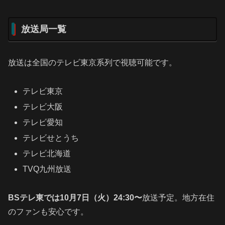
放送局一覧
放送は全国のテレビ東京系列で視聴可能です。
テレビ東京
テレビ大阪
テレビ愛知
テレビせとうち
テレビ北海道
TVQ九州放送
BSテレ東では10月7日（火）24:30〜
放送予定。地方在住
のファンも安心です。