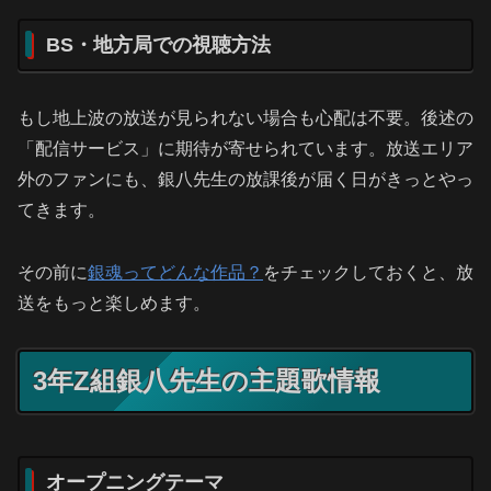
BS・地方局での視聴方法
もし地上波の放送が見られない場合も心配は不要。後述の
「配信サービス」に期待が寄せられています。放送エリア
外のファンにも、銀八先生の放課後が届く日がきっとやっ
てきます。
その前に
銀魂ってどんな作品？
をチェックしておくと、放
送をもっと楽しめます。
3年Z組銀八先生の主題歌情報
オープニングテーマ