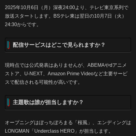
2025年10月6日（月）深夜24:00より、テレビ東京系列で
放送スタートします。BSテレ東は翌日の10月7日（火）
24:30からです。
配信サービスはどこで見られますか？
現時点では公式発表はありませんが、ABEMAやdアニメ
ストア、U-NEXT、Amazon Prime Videoなど主要サービ
スで配信される可能性が高いです。
主題歌は誰が担当しますか？
オープニングはぼっちぼろまる「桜風」、エンディングは
LONGMAN「Underclass HERO」が担当します。