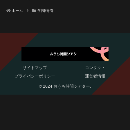
ホーム
学園/青春
サイトマップ
コンタクト
プライバシーポリシー
運営者情報
© 2024 おうち時間シアター.