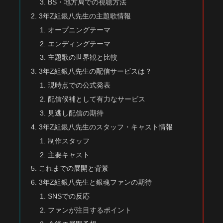
BS・地方局での視聴方法
3年Z組銀八先生の主題歌情報
オープニングテーマ
エンディングテーマ
主題歌の世界観と比較
3年Z組銀八先生の配信サービスは？
現時点での公式発表
配信候補として有力なサービス
見逃し配信の期待
3年Z組銀八先生のスタッフ・キャスト情報
制作スタッフ
主要キャスト
これまでの展開と背景
3年Z組銀八先生と銀魂ファンの期待
SNSでの反応
ファンが注目するポイント