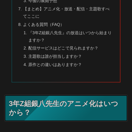
今後の展開予想
【まとめ】アニメ化・放送・配信・主題歌すべ
てここに
よくある質問（FAQ）
『3年Z組銀八先生』の放送はいつから始まり
ますか？
配信サービスはどこで見られますか？
主題歌は誰が担当しますか？
原作との違いはありますか？
3年Z組銀八先生のアニメ化はいつ
から？