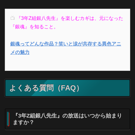
📺
『3年Z組銀八先生』を楽しむカギは、元になった
『銀魂』を知ること。
銀魂ってどんな作品？笑いと涙が共存する異色アニ
メの魅力
よくある質問（FAQ）
『3年Z組銀八先生』の放送はいつから始まり
ますか？