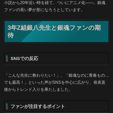
小説から20年近い時を経て、ついにアニメ化――。銀魂
ファンの長い夢が形になろうとしています。
3年Z組銀八先生と銀魂ファンの期
待
SNSでの反応
「こんな先生に教わりたい！」、「銀魂なのに青春もの…
でも最高！」といった声がSNSを中心に広がり、発表直
後からトレンド入りを果たしました。
ファンが注目するポイント