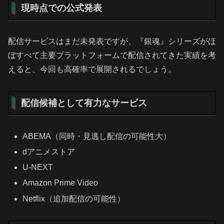
現時点での公式発表
配信サービスはまだ未発表ですが、『銀魂』シリーズがほ
ぼすべて主要プラットフォームで配信されてきた実績を考
えると、今回も高確率で展開されるでしょう。
配信候補として有力なサービス
ABEMA（同時・見逃し配信の可能性大）
dアニメストア
U-NEXT
Amazon Prime Video
Netflix（追加配信の可能性）