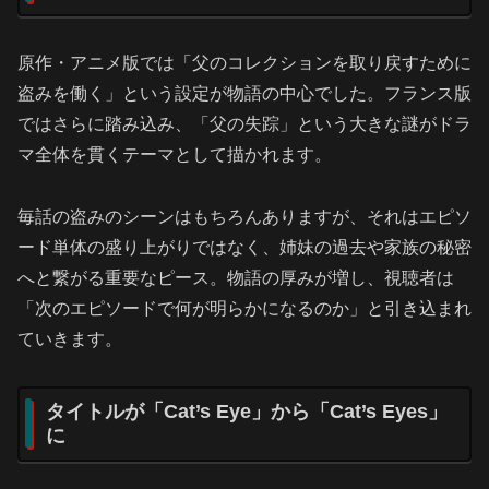
原作・アニメ版では「父のコレクションを取り戻すために
盗みを働く」という設定が物語の中心でした。フランス版
ではさらに踏み込み、「父の失踪」という大きな謎がドラ
マ全体を貫くテーマとして描かれます。
毎話の盗みのシーンはもちろんありますが、それはエピソ
ード単体の盛り上がりではなく、姉妹の過去や家族の秘密
へと繋がる重要なピース。物語の厚みが増し、視聴者は
「次のエピソードで何が明らかになるのか」と引き込まれ
ていきます。
タイトルが「Cat’s Eye」から「Cat’s Eyes」
に