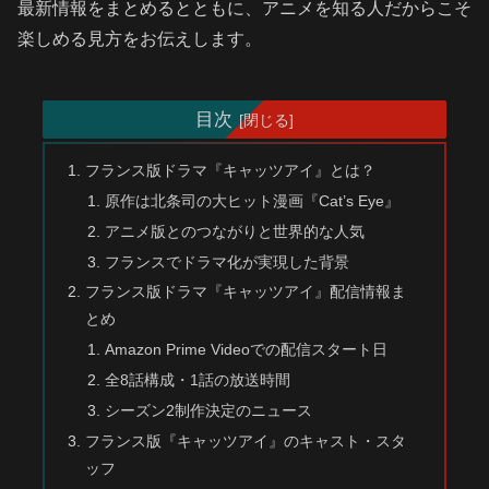
最新情報をまとめるとともに、アニメを知る人だからこそ
楽しめる見方をお伝えします。
目次
フランス版ドラマ『キャッツアイ』とは？
原作は北条司の大ヒット漫画『Cat’s Eye』
アニメ版とのつながりと世界的な人気
フランスでドラマ化が実現した背景
フランス版ドラマ『キャッツアイ』配信情報ま
とめ
Amazon Prime Videoでの配信スタート日
全8話構成・1話の放送時間
シーズン2制作決定のニュース
フランス版『キャッツアイ』のキャスト・スタ
ッフ