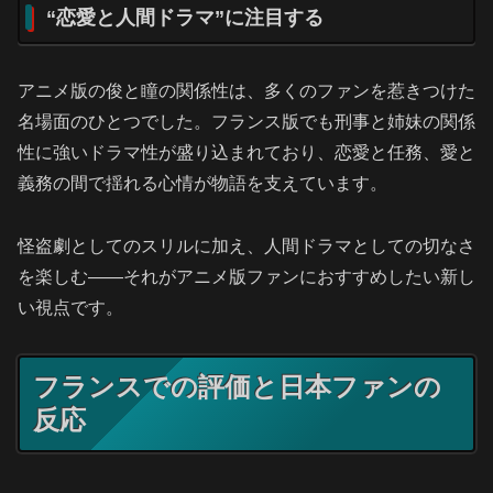
“恋愛と人間ドラマ”に注目する
アニメ版の俊と瞳の関係性は、多くのファンを惹きつけた
名場面のひとつでした。フランス版でも刑事と姉妹の関係
性に強いドラマ性が盛り込まれており、恋愛と任務、愛と
義務の間で揺れる心情が物語を支えています。
怪盗劇としてのスリルに加え、人間ドラマとしての切なさ
を楽しむ――それがアニメ版ファンにおすすめしたい新し
い視点です。
フランスでの評価と日本ファンの
反応