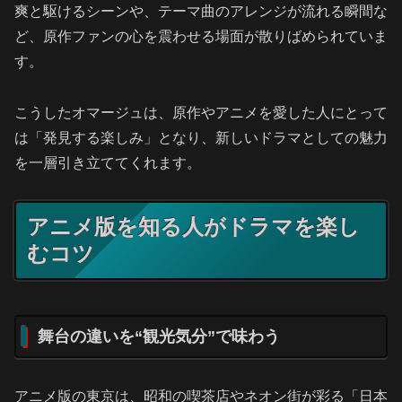
爽と駆けるシーンや、テーマ曲のアレンジが流れる瞬間な
ど、原作ファンの心を震わせる場面が散りばめられていま
す。
こうしたオマージュは、原作やアニメを愛した人にとって
は「発見する楽しみ」となり、新しいドラマとしての魅力
を一層引き立ててくれます。
アニメ版を知る人がドラマを楽し
むコツ
舞台の違いを“観光気分”で味わう
アニメ版の東京は、昭和の喫茶店やネオン街が彩る「日本