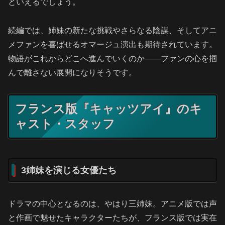
といえるでしょう。
続編では、姉妹の新たな挑戦やさらなる陰謀、そしてアニ
メファンを喜ばせるオマージュ演出も期待されています。
物語がこれからどこへ進んでいくのか――ファンの心を掴
んで離さない展開になりそうです。
フランス版『キャッツアイ』のキ
ャスト・スタッフ
3姉妹を演じる女優たち
ドラマの中心となるのは、やはり三姉妹。アニメ版では声
と作画で魅せたキャラクターたちが、フランス版では実在