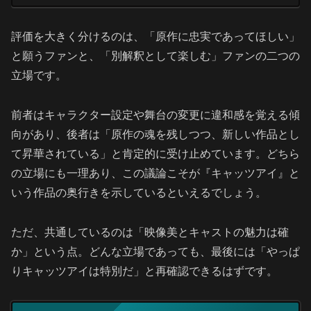
評価を大きく分けるのは、「原作に忠実であってほしい」
と願うファンと、「別解釈として楽しむ」ファンの二つの
立場です。
前者はキャラクター設定や舞台の変更に違和感を覚える傾
向があり、後者は「原作の魂を残しつつ、新しい作品とし
て昇華されている」と肯定的に受け止めています。どちら
の立場にも一理あり、この議論こそが『キャッツアイ』と
いう作品の奥行きを示しているといえるでしょう。
ただ、共通しているのは「映像美とキャストの魅力は確
か」という点。どんな立場であっても、最後には「やっぱ
りキャッツアイは特別だ」と再確認できるはずです。