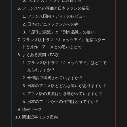
“恋愛と人間ドラマ”に注目する
フランスでの評価と日本ファンの反応
フランス国内メディアのレビュー
日本のアニメファンからの声
「原作忠実派」と「別作品派」の違い
フランス版ドラマ『キャッツアイ』配信スター
トと原作・アニメとの違いまとめ
よくある質問（FAQ）
フランス版ドラマ『キャッツアイ』はどこで
見られますか？
全何話で構成されていますか？
日本のアニメ版とどんな違いがありますか？
アニメ版の要素は引き継がれていますか？
日本のファンからの評判はどうですか？
情報ソース
関連記事リンク案内