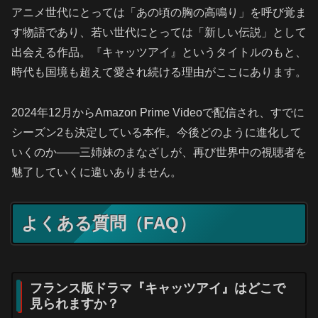
アニメ世代にとっては「あの頃の胸の高鳴り」を呼び覚ま
す物語であり、若い世代にとっては「新しい伝説」として
出会える作品。『キャッツアイ』というタイトルのもと、
時代も国境も超えて愛され続ける理由がここにあります。
2024年12月からAmazon Prime Videoで配信され、すでに
シーズン2も決定している本作。今後どのように進化して
いくのか――三姉妹のまなざしが、再び世界中の視聴者を
魅了していくに違いありません。
よくある質問（FAQ）
フランス版ドラマ『キャッツアイ』はどこで
見られますか？