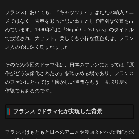
フランスにおいても、『キャッツアイ』はただの輸入アニ
メではなく「青春を彩った思い出」として特別な位置を占
めています。1980年代に『Signé Cat’s Eyes』のタイトル
で放送され、大ヒット。美しくも小粋な怪盗劇は、フラン
ス人の心に深く刻まれました。
そのため今回のドラマ化は、日本のファンにとっては「原
作がどう映像化されたか」を確かめる場であり、フランス
のファンにとっては「懐かしい時間をもう一度取り戻す」
体験でもあるのです。
フランスでドラマ化が実現した背景
フランスはもともと日本のアニメや漫画文化への理解が深