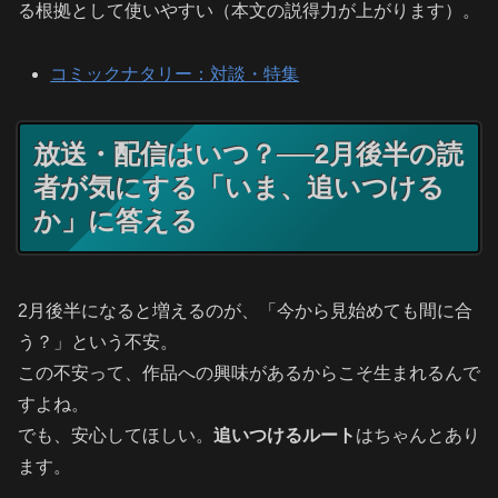
る根拠として使いやすい（本文の説得力が上がります）。
コミックナタリー：対談・特集
放送・配信はいつ？──2月後半の読
者が気にする「いま、追いつける
か」に答える
2月後半になると増えるのが、「今から見始めても間に合
う？」という不安。
この不安って、作品への興味があるからこそ生まれるんで
すよね。
でも、安心してほしい。
追いつけるルート
はちゃんとあり
ます。