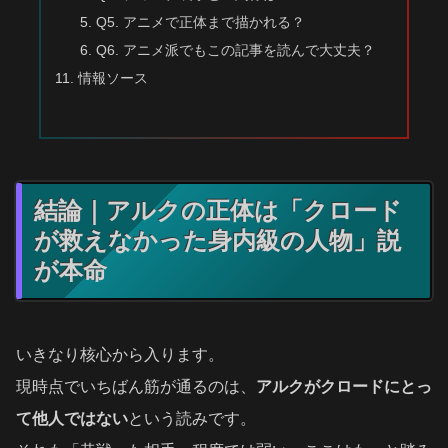
Q5. アニメで正体まで描かれる？
Q6. アニメ派でもこの記事を読んで大丈夫？
情報ソース
結論｜アルクの正体は「クロード
が救えなかった身内級の人物」説
が本命
いきなり核心から入ります。
現時点でいちばん筋が通るのは、
アルクがクロードにとっ
て他人ではない
という読みです。