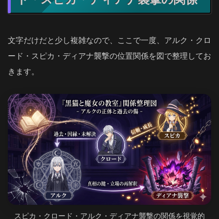
文字だけだと少し複雑なので、ここで一度、アルク・クロ
ード・スピカ・ディアナ襲撃の位置関係を図で整理してお
きます。
スピカ・クロード・アルク・ディアナ襲撃の関係を視覚的