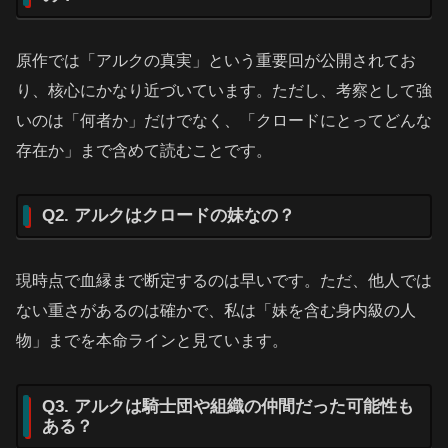
原作では「アルクの真実」という重要回が公開されてお
り、核心にかなり近づいています。ただし、考察として強
いのは「何者か」だけでなく、「クロードにとってどんな
存在か」まで含めて読むことです。
Q2. アルクはクロードの妹なの？
現時点で血縁まで断定するのは早いです。ただ、他人では
ない重さがあるのは確かで、私は「妹を含む身内級の人
物」までを本命ラインと見ています。
Q3. アルクは騎士団や組織の仲間だった可能性も
ある？