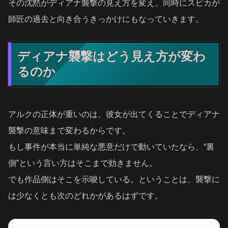
その沈黙がディアナ襲撃の見え方を変え、同時にスピカが
師匠の過去と向き合うきっかけにもなっていきます。
ディアナ襲撃はどう見え方が変わ
るのか
アルクの正体が重いのは、彼女が出てくることでディアナ
襲撃の意味まで変わるからです。
もし事件が本当に単純な悪意だけで動いていたなら、“裏
側”という言い方はそこまで効きません。
でも作品側はそこを示唆している。ということは、襲撃に
は少なくとも次のどれかがあるはずです。