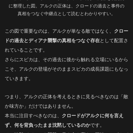
に整理した図。アルクの正体は、クロードの過去と事件の
真相をつなぐ中継点として読むとわかりやすい。
この図で重要なのは、アルクが単なる敵ではなく、
クロー
ドの過去とディアナ襲撃の真相をつなぐ存在
として配置さ
れていることです。
さらにスピカは、その過去に後から触れる立場にいるから
こそ、アルクの登場がそのままスピカの成長課題にもなっ
ていきます。
つまり、アルクの正体を考えるときに見るべきなのは「敵
か味方か」だけではありません。
本当に注目すべきなのは、
クロードがアルクに何を言え
ず、何を背負ったまま沈黙しているのか
です。