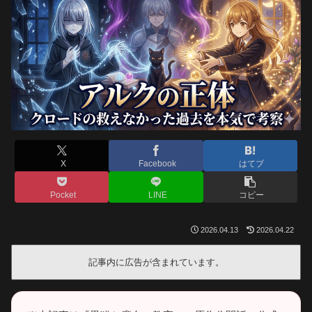
X
Facebook
はてブ
Pocket
LINE
コピー
2026.04.13
2026.04.22
記事内に広告が含まれています。