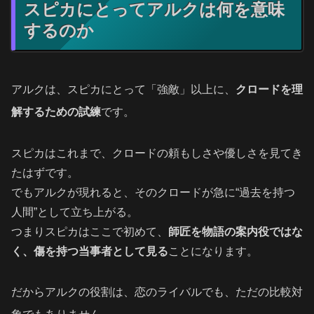
スピカにとってアルクは何を意味
するのか
アルクは、スピカにとって「強敵」以上に、
クロードを理
解するための試練
です。
スピカはこれまで、クロードの頼もしさや優しさを見てき
たはずです。
でもアルクが現れると、そのクロードが急に“過去を持つ
人間”として立ち上がる。
つまりスピカはここで初めて、
師匠を物語の案内役ではな
く、傷を持つ当事者として見る
ことになります。
だからアルクの役割は、恋のライバルでも、ただの比較対