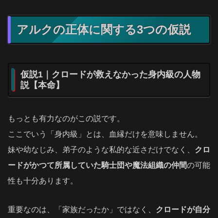
アルクの正体に関する3つの仮説
仮説1｜クロードが救えなかった身内級の人物
説【本命】
もっとも有力なのがこの説です。
ここでいう「身内級」とは、血縁だけを意味しません。
妹や幼なじみ、弟子のような私的な近さだけでなく、
クロ
ードがかつて所属していた騎士団や魔法組織の仲間
の可能
性も十分あります。
重要なのは、「家族だったか」ではなく、
クロードが自分