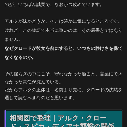
のが、いちばん誠実で、なおかつ攻めています。
アルクが妹かどうか。そこは確かに気になるところです。
けれど、この物語で本当に重いのは、その肩書きではあり
ません。
なぜクロードが彼女を前にすると、いつもの静けさを保て
なくなるのか。
その揺らぎの中にこそ、守れなかった過去と、言葉にでき
なかった責任が沈んでいる。
だからアルクの正体は、名前より先に、クロードの沈黙を
通して読むべきなのだと思います。
相関図で整理｜アルク・クロー
ド・スピカ・ディアナ襲撃の関係