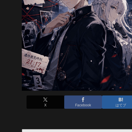
X
Facebook
はてブ