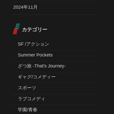
2024年11月
カテゴリー
SF /アクション
Summer Pockets
ざつ旅 -That's Journey-
ギャグ/コメディー
スポーツ
ラブコメディ
学園/青春