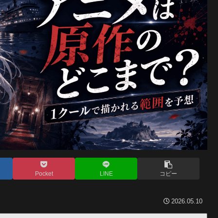
Pocket
LINE
コピー
2026.05.10