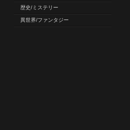
歴史/ミステリー
異世界/ファンタジー