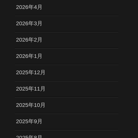
2026年4月
2026年3月
2026年2月
2026年1月
2025年12月
2025年11月
2025年10月
2025年9月
2025年8月