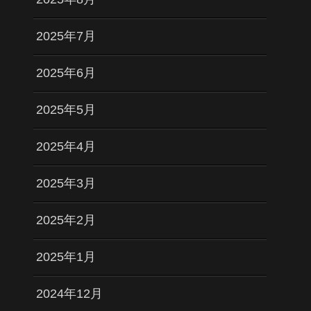
2025年7月
2025年6月
2025年5月
2025年4月
2025年3月
2025年2月
2025年1月
2024年12月