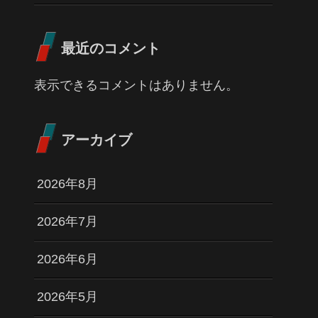
最近のコメント
表示できるコメントはありません。
アーカイブ
2026年8月
2026年7月
2026年6月
2026年5月