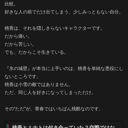
比較。
好きな人の前でだけ出てしまう、少しみっともない自分。
桃香は、それを隠しきらないキャラクターです。
だから痛い。
だから苦しい。
でも、だからこそ生きている。
『氷の城壁』が本当に上手いのは、桃香を単純な悪役にし
ないところです。
桃香は小雪の敵ではありません。
ただ、同じ人を好きになってしまっただけ。
その“ただ”が、青春ではいちばん残酷なのです。
桃香とミナトは付き合っていた？交際ではな