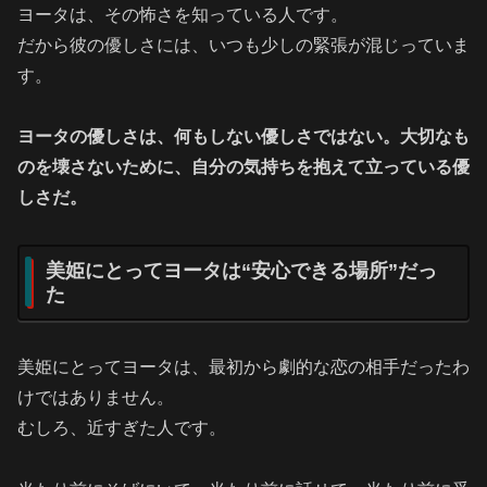
ヨータは、その怖さを知っている人です。
だから彼の優しさには、いつも少しの緊張が混じっていま
す。
ヨータの優しさは、何もしない優しさではない。大切なも
のを壊さないために、自分の気持ちを抱えて立っている優
しさだ。
美姫にとってヨータは“安心できる場所”だっ
た
美姫にとってヨータは、最初から劇的な恋の相手だったわ
けではありません。
むしろ、近すぎた人です。