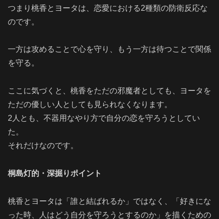
つまり桃香とヨータは、恋愛における2種類の防衛反応な
のです。
一方は攻めることで心を守り、もう一方は待つことで関係
を守る。
ここに気づくと、桃香をただの邪魔者としても、ヨータを
ただの優しい人としても見られなくなります。
2人とも、不器用なやり方で自分の恋を守ろうとしてい
た。
それだけなのです。
桐島灯的・深掘りポイント
桃香とヨータは「誰と結ばれるか」ではなく、「好きにな
った時、人はどう自分を守ろうとするのか」を描くための