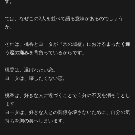
す。
では、なぜこの2人を並べて語る意味があるのでしょう
か。
それは、桃香とヨータが『氷の城壁』における
まったく違
う恋の痛み
を背負っているからです。
桃香は、選ばれたい恋。
ヨータは、壊したくない恋。
桃香は、好きな人に近づくことで自分の不安を消そうとし
ます。
ヨータは、好きな人との関係を壊さないために、自分の気
持ちを胸の奥へしまいます。