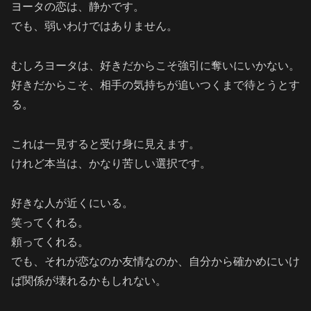
ヨータの恋は、静かです。
でも、弱いわけではありません。
むしろヨータは、好きだからこそ強引に奪いにいかない。
好きだからこそ、相手の気持ちが追いつくまで待とうとす
る。
これは一見すると受け身に見えます。
けれど本当は、かなり苦しい選択です。
好きな人が近くにいる。
笑ってくれる。
頼ってくれる。
でも、それが恋なのか友情なのか、自分から確かめにいけ
ば関係が壊れるかもしれない。