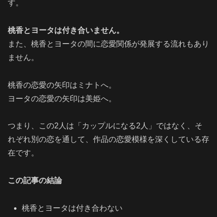
す。
桃香とヨータは付き合いません。
また、桃香とヨータの間に恋愛関係が発展する流れもあり
ません。
桃香の恋愛の矢印はミナトへ。
ヨータの恋愛の矢印は美姫へ。
つまり、この2人は「カップルになる2人」ではなく、そ
れぞれ別の恋を通して、作品の恋愛模様を深くしている存
在です。
この記事の結論
桃香とヨータは付き合わない