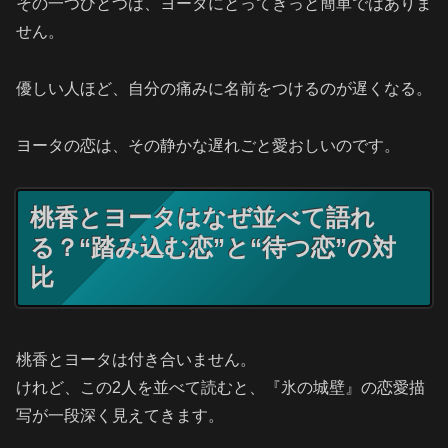
その一つひとつは、ヨータにとってきっと簡単ではありま
せん。
優しい人ほど、自分の痛みに名前をつけるのが遅くなる。
ヨータの恋は、その静かな遅れごと愛おしいのです。
桃香とヨータはなぜ並べて語れ
る？“踏み込む恋”と“待つ恋”の対
比
桃香とヨータは付き合いません。
けれど、この2人を並べて読むと、『氷の城壁』の恋愛描
写が一段深く見えてきます。