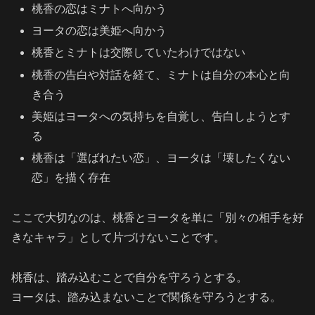
桃香の恋はミナトへ向かう
ヨータの恋は美姫へ向かう
桃香とミナトは交際していたわけではない
桃香の告白や対話を経て、ミナトは自分の本心と向
き合う
美姫はヨータへの気持ちを自覚し、告白しようとす
る
桃香は「選ばれたい恋」、ヨータは「壊したくない
恋」を描く存在
ここで大切なのは、桃香とヨータを単に「別々の相手を好
きなキャラ」として片づけないことです。
桃香は、踏み込むことで自分を守ろうとする。
ヨータは、踏み込まないことで関係を守ろうとする。