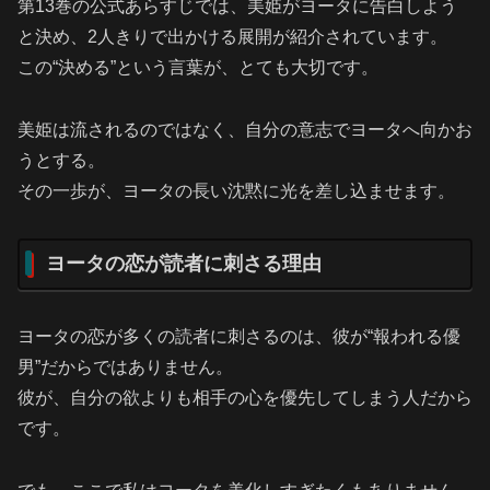
第13巻の公式あらすじでは、美姫がヨータに告白しよう
と決め、2人きりで出かける展開が紹介されています。
この“決める”という言葉が、とても大切です。
美姫は流されるのではなく、自分の意志でヨータへ向かお
うとする。
その一歩が、ヨータの長い沈黙に光を差し込ませます。
ヨータの恋が読者に刺さる理由
ヨータの恋が多くの読者に刺さるのは、彼が“報われる優
男”だからではありません。
彼が、自分の欲よりも相手の心を優先してしまう人だから
です。