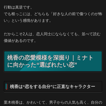
行動は真逆です。
でも根っこには、どちらも「好きな人の前で傷つくのが怖
い」という感情があります。
だからこそ2人は、恋人同士にならなくても、並べて読む
価値があるのです。
桃香の恋愛模様を深掘り｜ミナト
に向かった“選ばれたい恋”
桃香は“恋をする自分”に正直なキャラクター
栗木桃香は、かわいくて、男子からの人気も高く、自分の