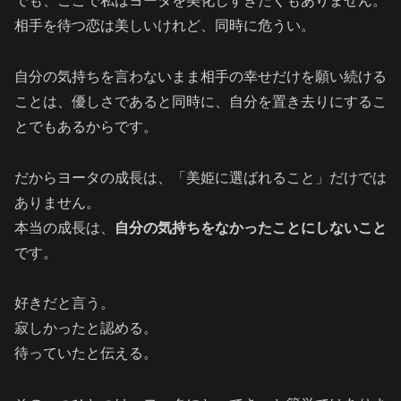
でも、ここで私はヨータを美化しすぎたくもありません。
相手を待つ恋は美しいけれど、同時に危うい。
自分の気持ちを言わないまま相手の幸せだけを願い続ける
ことは、優しさであると同時に、自分を置き去りにするこ
とでもあるからです。
だからヨータの成長は、「美姫に選ばれること」だけでは
ありません。
本当の成長は、
自分の気持ちをなかったことにしないこと
です。
好きだと言う。
寂しかったと認める。
待っていたと伝える。