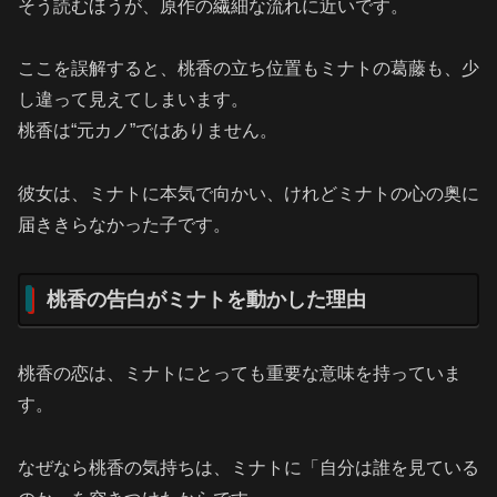
そう読むほうが、原作の繊細な流れに近いです。
ここを誤解すると、桃香の立ち位置もミナトの葛藤も、少
し違って見えてしまいます。
桃香は“元カノ”ではありません。
彼女は、ミナトに本気で向かい、けれどミナトの心の奥に
届ききらなかった子です。
桃香の告白がミナトを動かした理由
桃香の恋は、ミナトにとっても重要な意味を持っていま
す。
なぜなら桃香の気持ちは、ミナトに「自分は誰を見ている