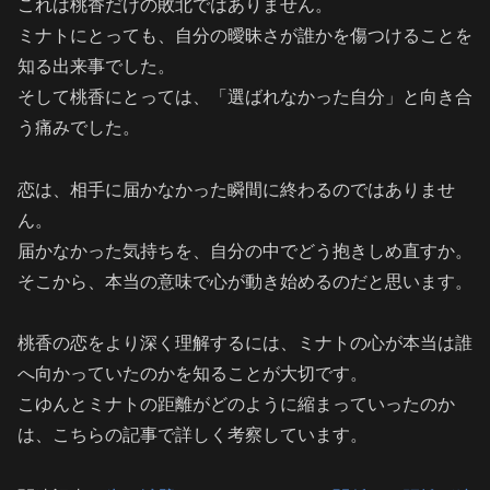
これは桃香だけの敗北ではありません。
ミナトにとっても、自分の曖昧さが誰かを傷つけることを
知る出来事でした。
そして桃香にとっては、「選ばれなかった自分」と向き合
う痛みでした。
恋は、相手に届かなかった瞬間に終わるのではありませ
ん。
届かなかった気持ちを、自分の中でどう抱きしめ直すか。
そこから、本当の意味で心が動き始めるのだと思います。
桃香の恋をより深く理解するには、ミナトの心が本当は誰
へ向かっていたのかを知ることが大切です。
こゆんとミナトの距離がどのように縮まっていったのか
は、こちらの記事で詳しく考察しています。