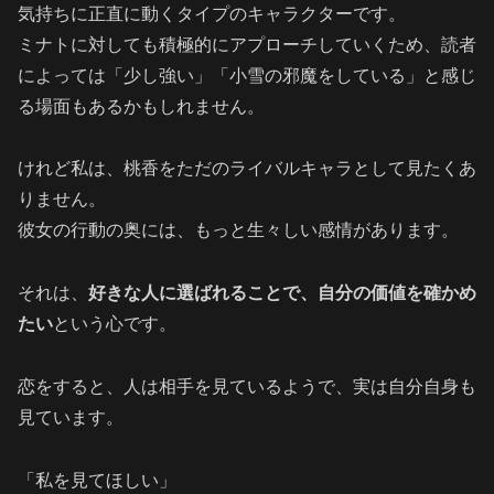
気持ちに正直に動くタイプのキャラクターです。
ミナトに対しても積極的にアプローチしていくため、読者
によっては「少し強い」「小雪の邪魔をしている」と感じ
る場面もあるかもしれません。
けれど私は、桃香をただのライバルキャラとして見たくあ
りません。
彼女の行動の奥には、もっと生々しい感情があります。
それは、
好きな人に選ばれることで、自分の価値を確かめ
たい
という心です。
恋をすると、人は相手を見ているようで、実は自分自身も
見ています。
「私を見てほしい」