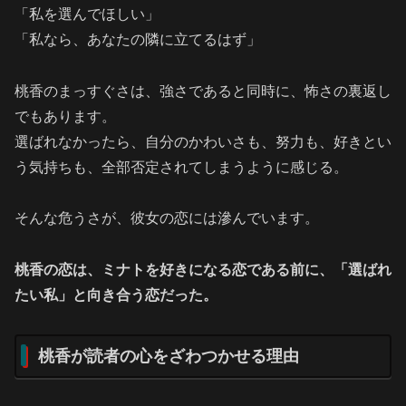
「私を選んでほしい」
「私なら、あなたの隣に立てるはず」
桃香のまっすぐさは、強さであると同時に、怖さの裏返し
でもあります。
選ばれなかったら、自分のかわいさも、努力も、好きとい
う気持ちも、全部否定されてしまうように感じる。
そんな危うさが、彼女の恋には滲んでいます。
桃香の恋は、ミナトを好きになる恋である前に、「選ばれ
たい私」と向き合う恋だった。
桃香が読者の心をざわつかせる理由