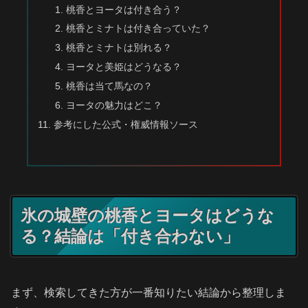
桃香とヨータは付き合う？
桃香とミナトは付き合っていた？
桃香とミナトは別れる？
ヨータと美姫はどうなる？
桃香は当て馬なの？
ヨータの魅力はどこ？
参考にした公式・権威情報ソース
氷の城壁の桃香とヨータはどうな
る？結論は「付き合わない」
まず、検索してきた方が一番知りたい結論から整理しま