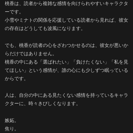
桃香は、読者から複雑な感情を向けられやすいキャラクタ
ーです。
小雪やミナトの関係を応援している読者から見れば、彼女
の存在はどうしても波風になります。
でも、桃香が読者の心をざわつかせるのは、彼女が悪いか
らだけではありません。
桃香の中にある「選ばれたい」「負けたくない」「私を見
てほしい」という感情が、誰の心にも少しずつ眠っている
からです。
人は、自分の中にある見たくない感情を持っているキャラ
クターに、時々きびしくなります。
嫉妬。
焦り。