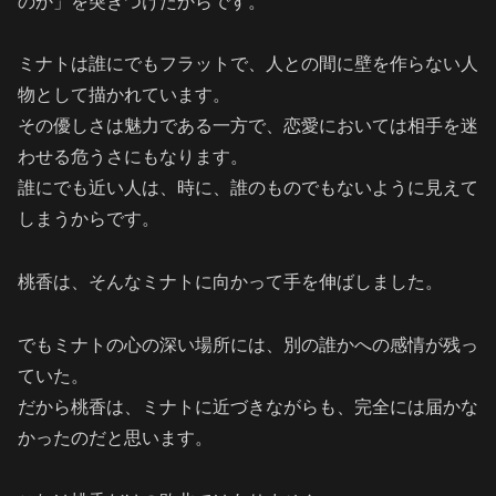
のか」を突きつけたからです。
ミナトは誰にでもフラットで、人との間に壁を作らない人
物として描かれています。
その優しさは魅力である一方で、恋愛においては相手を迷
わせる危うさにもなります。
誰にでも近い人は、時に、誰のものでもないように見えて
しまうからです。
桃香は、そんなミナトに向かって手を伸ばしました。
でもミナトの心の深い場所には、別の誰かへの感情が残っ
ていた。
だから桃香は、ミナトに近づきながらも、完全には届かな
かったのだと思います。