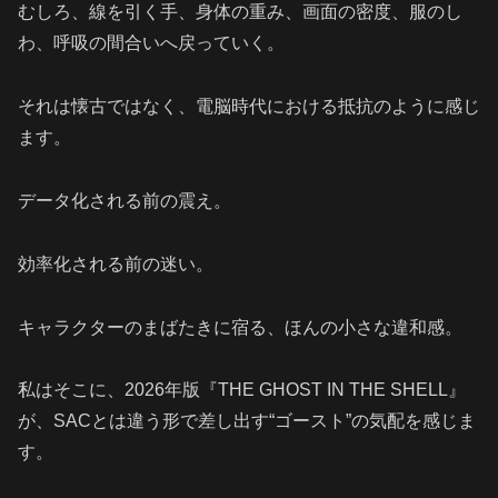
むしろ、線を引く手、身体の重み、画面の密度、服のし
わ、呼吸の間合いへ戻っていく。
それは懐古ではなく、電脳時代における抵抗のように感じ
ます。
データ化される前の震え。
効率化される前の迷い。
キャラクターのまばたきに宿る、ほんの小さな違和感。
私はそこに、2026年版『THE GHOST IN THE SHELL』
が、SACとは違う形で差し出す“ゴースト”の気配を感じま
す。