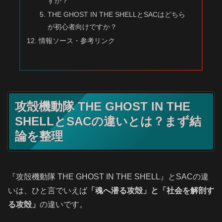
すか？
THE GHOST IN THE SHELLとSACはどちら
が初心者向けですか？
情報ソース・参考リンク
攻殻機動隊 THE GHOST IN THE
SHELLとSACの違いとは？まず結
論を整理
『攻殻機動隊 THE GHOST IN THE SHELL』とSACの違
いは、ひと言でいえば
「魂へ潜る攻殻」と「社会を解剖す
る攻殻」
の違いです。