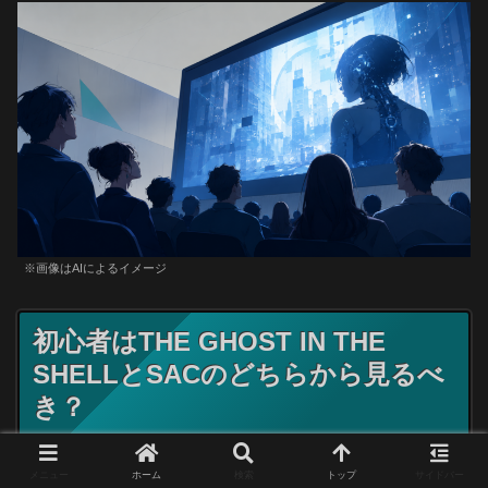
※画像はAIによるイメージ
初心者はTHE GHOST IN THE
SHELLとSACのどちらから見るべ
き？
メニュー
ホーム
検索
トップ
サイドバー