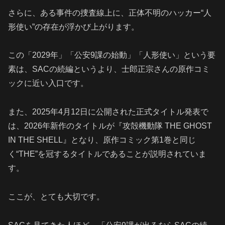
さらに、ある事件の捜査線上に、正体不明のハッカー“人
形使い”の存在が浮かび上がります。
この「2029年」「公安9課の始動」「人形使い」という要
素は、SACの続編というより、士郎正宗さんの原作コミ
ックに近い入口です。
また、2025年4月12日に公開された正式タイトル発表で
は、2026年新作のタイトルが『攻殻機動隊 THE GHOST
IN THE SHELL』となり、原作コミック第1巻と同じ
く“THE”を冠するタイトルであることが説明されていま
す。
ここが、とても大切です。