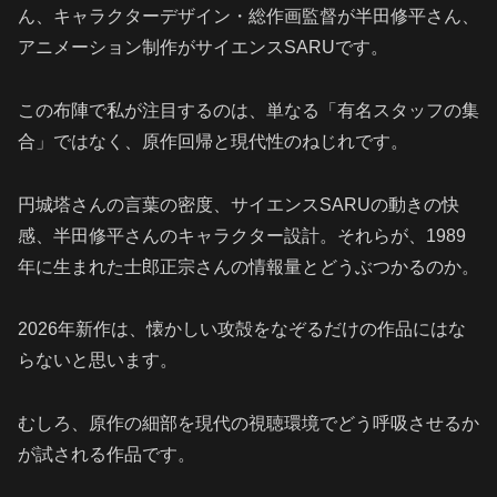
ん、キャラクターデザイン・総作画監督が半田修平さん、
アニメーション制作がサイエンスSARUです。
この布陣で私が注目するのは、単なる「有名スタッフの集
合」ではなく、原作回帰と現代性のねじれです。
円城塔さんの言葉の密度、サイエンスSARUの動きの快
感、半田修平さんのキャラクター設計。それらが、1989
年に生まれた士郎正宗さんの情報量とどうぶつかるのか。
2026年新作は、懐かしい攻殻をなぞるだけの作品にはな
らないと思います。
むしろ、原作の細部を現代の視聴環境でどう呼吸させるか
が試される作品です。