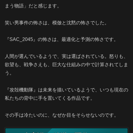
まう物語」だと感じます。
笑い男事件の怖さは、模倣と沈黙の怖さでした。
『SAC_2045』の怖さは、最適化と予測の怖さです。
人間が選んでいるようで、実は選ばされている。怒りも、
欲望も、戦争さえも、巨大な仕組みの中で計算されてしま
う。
『攻殻機動隊』は未来を描いているようで、いつも現在の
私たちの背中に手を置いてくる作品です。
その手は冷たいのに、なぜか目をそらせないのです。