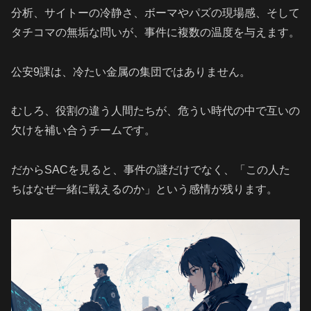
分析、サイトーの冷静さ、ボーマやパズの現場感、そして
タチコマの無垢な問いが、事件に複数の温度を与えます。
公安9課は、冷たい金属の集団ではありません。
むしろ、役割の違う人間たちが、危うい時代の中で互いの
欠けを補い合うチームです。
だからSACを見ると、事件の謎だけでなく、「この人た
ちはなぜ一緒に戦えるのか」という感情が残ります。