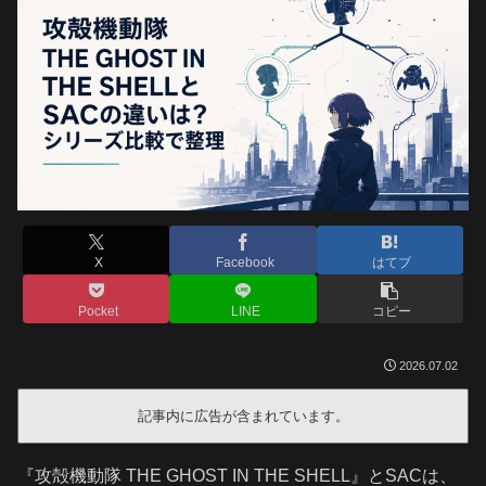
X
Facebook
はてブ
Pocket
LINE
コピー
2026.07.02
記事内に広告が含まれています。
『攻殻機動隊 THE GHOST IN THE SHELL』とSACは、