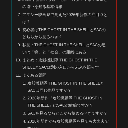
の違いを知る基本情報
アヌシー映画祭で見えた2026年新作の注目点と
は？
初心者はTHE GHOST IN THE SHELLとSACの
どちらから見るべき？
私見：THE GHOST IN THE SHELLとSACの違
いは「魂」と「社会」の距離にある
まとめ：攻殻機動隊 THE GHOST IN THE
SHELLとSACは別の入口から未来を照らす
よくある質問
攻殻機動隊 THE GHOST IN THE SHELLと
SACは同じ作品ですか？
2026年新作『攻殻機動隊 THE GHOST IN
THE SHELL』はSACの続編ですか？
SACを見るならどこから始めるべきですか？
2026年新作から攻殻機動隊を見ても大丈夫で