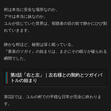
村は本当に安全な場所なのか。
アサは本当に妹なのか。
ユルが信じていた世界は、視聴者の目の前で静かにひび割
れていきます。
静かな村ほど、秘密は深く眠っている。
『黄泉のツガイ』の始まりは、まさにその眠りが破られる
瞬間でした。
第2話「右と左」｜左右様との契約とツガイバ
トルの始まり
第2話では、ユルの村での平穏な日常が完全に終わりま
す。