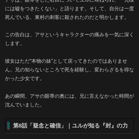
には嘘をつきたくない」と語ります。そして、自分は一度
死んでいる、東村の刺客に殺されたのだと明かします。
この告白は、アサというキャラクターの痛みを一気に深く
します。
彼女はただ“本物の妹”として戻ってきたのではありませ
ん。兄の知らないところで死を経験し、変わらざるを得な
かった少女です。
あの瞬間、アサの眼帯の奥には、兄に言えなかった時間が
沈んでいました。
第8話「疑念と確信」｜ユルが知る『封』の力