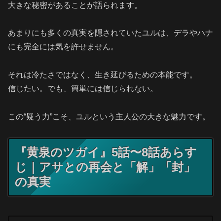
大きな秘密があることが語られます。
あまりにも多くの真実を隠されていたユルは、デラやハナ
にも完全には気を許せません。
それは冷たさではなく、生き延びるための本能です。
信じたい。でも、簡単には信じられない。
この“疑う力”こそ、ユルという主人公の大きな魅力です。
『黄泉のツガイ』5話〜8話あらす
じ｜アサとの再会と「解」「封」
の真実