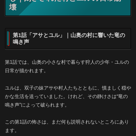
壊
第1話「アサとユル」｜山奥の村に響いた竜の
鳴き声
第1話では、山奥の小さな村で暮らす狩人の少年・ユルの
日常が描かれます。
ユルは、双子の妹アサや村人たちとともに、慎ましく穏や
かな生活を送っていました。けれど、その静けさは“竜の
鳴き声”によって破られます。
この第1話の怖さは、まだ何も説明されないところにあり
ます。