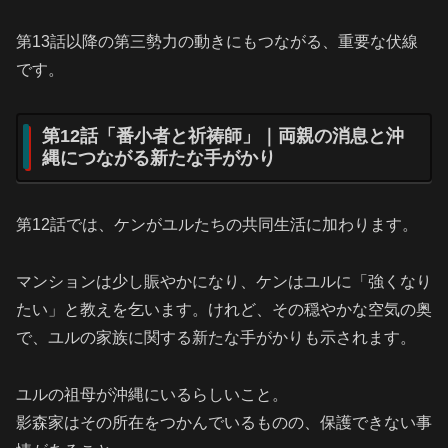
第13話以降の第三勢力の動きにもつながる、重要な伏線
です。
第12話「番小者と祈祷師」｜両親の消息と沖
縄につながる新たな手がかり
第12話では、ケンがユルたちの共同生活に加わります。
マンションは少し賑やかになり、ケンはユルに「強くなり
たい」と教えを乞います。けれど、その穏やかな空気の奥
で、ユルの家族に関する新たな手がかりも示されます。
ユルの祖母が沖縄にいるらしいこと。
影森家はその所在をつかんでいるものの、保護できない事