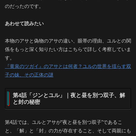
のだったのです。
あわせて読みたい
本物のアサと偽物のアサの違い、眼帯の理由、ユルとの関
係をもっと深く知りたい方はこちらで詳しく考察していま
す。
『黄泉のツガイ』のアサとは何者？ユルの世界を揺らす双
子の妹、その正体の謎
第4話「ジンとユル」｜夜と昼を別つ双子、解
と封の秘密
第4話では、ユルとアサが“夜と昼を別つ双子”であるこ
と、「解」と「封」の力が存在すること、そして両親にも