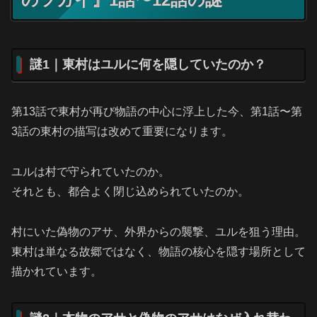
謎1｜東村はユルに何を隠していたのか？
第13話で東村が再び物語の中心に浮上した今、第1話〜第
3話の東村の描写は改めて重要になります。
ユルは村で守られていたのか。
それとも、都合よく閉じ込められていたのか。
村にいた偽物のアサ、外界からの襲撃、ユルを狙う理由。
東村は単なる故郷ではなく、物語の核心を隠す場所として
描かれています。