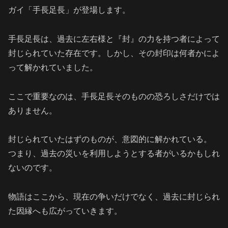
ガイ「手長足長」が登場します。
手長足長は、過去に左右様と『封』の力を持つ者によって
封じられていた存在です。しかし、その封印は何者かによ
って解かれていました。
ここで重要なのは、手長足長そのものの恐ろしさだけでは
ありません。
封じられていたはずのものが、意図的に解かれている。
つまり、過去の災いを利用しようとする者がいるかもしれ
ないのです。
物語はここから、現在の争いだけでなく、過去に封じられ
た因縁へも広がっていきます。