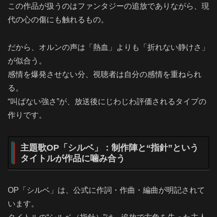
この作品が扱うのはファンタジーの追放でありながら、現
代の心の傷にも触れるもの。
だから、オルンの声は「熱血」よりも「折れない静けさ」
が似合う。
感情を爆発させない分、視聴者は自分の感情を重ねられ
る。
“叫ばない強さ”が、放送後にじわじわ評価されるタイプの
作りです。
主題歌OP「シルベ」：制作陣と“指針”という
タイトルが作品に噛み合う
OP「シルベ」は、公式に作詞・作曲・編曲が明記されて
います。