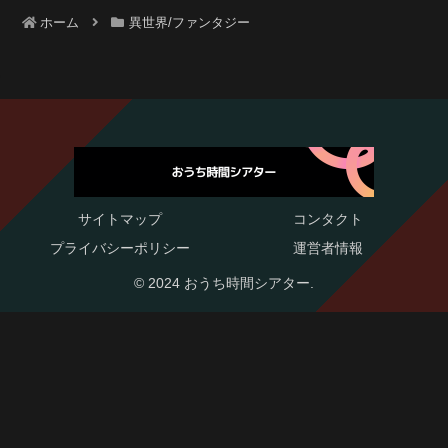
ホーム
異世界/ファンタジー
サイトマップ
コンタクト
プライバシーポリシー
運営者情報
© 2024 おうち時間シアター.