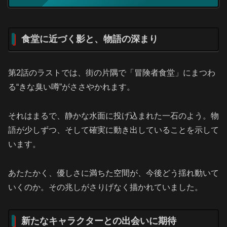
食堂に近づく影と、物語の深まり
第2話のラストでは、街の片隅で「冒険者食堂」にまつわ
る“きな臭い噂”がささやかれます。
それはまるで、静かな水面に投げ込まれた一石のよう。物
語が少しずつ、そして確実に動き出していることを示して
います。
あたたかく、優しさに満ちた空間が、今後どう揺れ動いて
いくのか。その兆しがさりげなく描かれていました。
新たなキャラクターとの出会いに期待