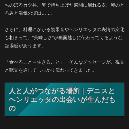
ちのぼるカツ丼、箸で持ち上げた瞬間に崩れる衣、卵のと
ろみと湯気の演出……。
さらに、料理にかかる効果音やヘンリエッタの表情の変化
も相まって、“美味しさ”が画面越しに伝わってくるような
臨場感があります。
「食べること＝生きること」。そんなメッセージが、視覚
と聴覚を通してしっかり伝わってきました。
人と人がつながる場所｜デニスと
ヘンリエッタの出会いが生んだも
の