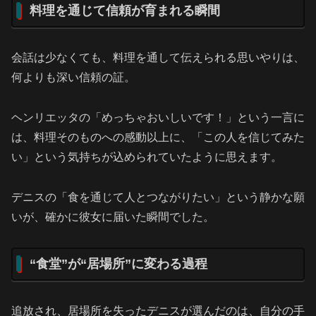
料理を通じて信頼が育まれる瞬間
会話は少なくても、料理を通して伝えられる思いやりは、
何よりも深い信頼の証。
ヘンリエッタの「めっちゃおいしいです！」という一言に
は、料理そのものへの感動以上に、「この人を信じてみた
い」という気持ちが込められていたように思えます。
デニスの「食を通じて人とつながりたい」という静かな願
いが、確かに彼女に届いた瞬間でした。
“食堂”が“居場所”に変わる過程
追放され、居場所を失ったデニスが選んだのは、自分の手