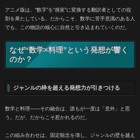
アニメ版は、“数字”を“感覚”に変換する翻訳者としての役
割を果たしている。だからこそ、数学に苦手意識のある人
でも、この物語の核心に自然と引き込まれていくのだ。
なぜ“数学×料理”という発想が響く
のか？
ジャンルの枠を超える発想力が引きつける
数学と料理――その融合は、誰もが一度は「意外」と思
う。だが、だからこそ惹かれるのだ。
この組み合わせは、固定観念を壊し、ジャンルの壁を越え