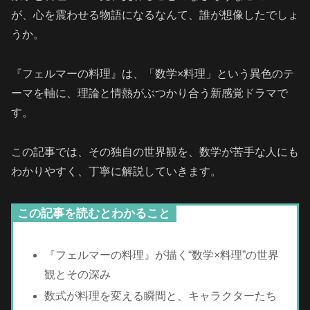
が、心を震わせる物語になるなんて、誰が想像したでしょ
うか。
『フェルマーの料理』は、「数学×料理」という異色のテ
ーマを軸に、理論と情熱がぶつかり合う新感覚ドラマで
す。
この記事では、その独自の世界観を、数学が苦手な人にも
わかりやすく、丁寧に解説していきます。
この記事を読むとわかること
『フェルマーの料理』が描く“数学×料理”の世界
観とその深み
数式が料理を変える瞬間と、キャラクターたち