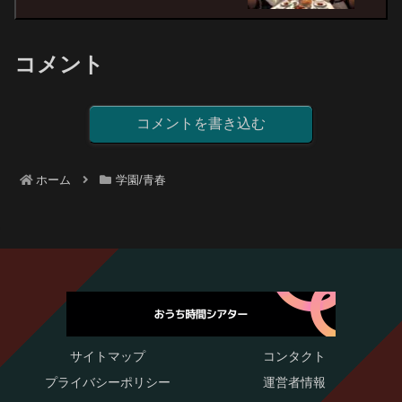
コメント
コメントを書き込む
ホーム
学園/青春
サイトマップ
コンタクト
プライバシーポリシー
運営者情報