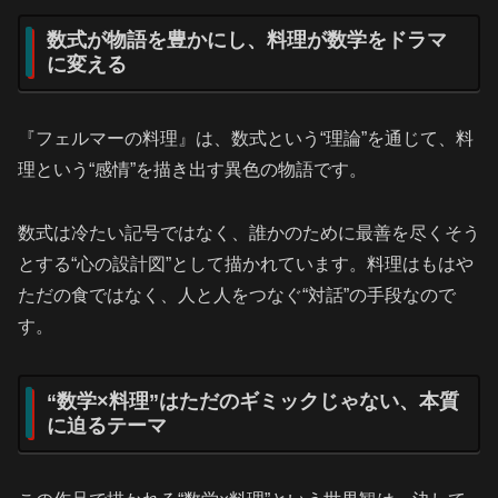
数式が物語を豊かにし、料理が数学をドラマ
に変える
『フェルマーの料理』は、数式という“理論”を通じて、料
理という“感情”を描き出す異色の物語です。
数式は冷たい記号ではなく、誰かのために最善を尽くそう
とする“心の設計図”として描かれています。料理はもはや
ただの食ではなく、人と人をつなぐ“対話”の手段なので
す。
“数学×料理”はただのギミックじゃない、本質
に迫るテーマ