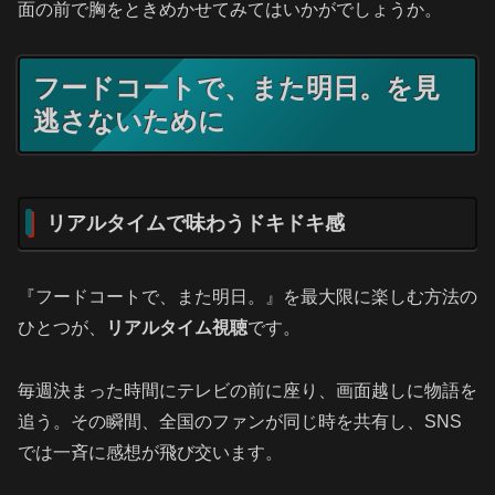
面の前で胸をときめかせてみてはいかがでしょうか。
フードコートで、また明日。を見
逃さないために
リアルタイムで味わうドキドキ感
『フードコートで、また明日。』を最大限に楽しむ方法の
ひとつが、
リアルタイム視聴
です。
毎週決まった時間にテレビの前に座り、画面越しに物語を
追う。その瞬間、全国のファンが同じ時を共有し、SNS
では一斉に感想が飛び交います。