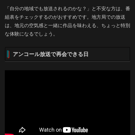
「自分の地域でも放送されるのかな？」と不安な方は、番
組表をチェックするのがおすすめです。地方局での放送
は、地元の空気感と一緒に作品を味わえる、ちょっと特別
な体験になるでしょう。
アンコール放送で再会できる日