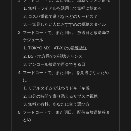
無料トライアルを活用して気軽に始める
コスパ重視で選ぶならどのサービス？
一気見したい人におすすめの視聴スタイル
フードコートで、また明日。 放送日と放送局ス
ケジュール
TOKYO MX・AT-Xでの最速放送
BS・地方局での視聴チャンス
アンコール放送で再会できる日
フードコートで、また明日。を見逃さないため
に
リアルタイムで味わうドキドキ感
自分の時間で寄り添えるサブスク視聴
無料と有料、あなたに合う選び方
フードコートで、また明日。 配信＆放送情報ま
とめ