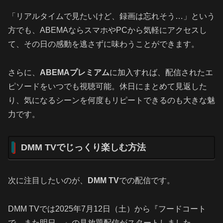
「リアルタイムで見たいけど、録画は忘れそう…」という
方でも、ABEMAならスマホやPCから気軽にアクセスし
て、その日の感動を逃さずに味わうことができます。
さらに、
ABEMAプレミアム
に加入すれば、配信されたエ
ピソードをいつでも視聴可能。休日にまとめて見返した
り、気になるシーンを何度もリピートできるのも大きな魅
力です。
DMM TVでじっくり楽しむ方法
次に注目したいのが、
DMM TV
での配信です。
DMM TVでは2025年7月12日（土）から『フードコート
で、また明日。』の見放題配信がスタートしました。