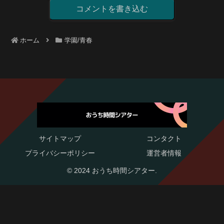
コメントを書き込む
ホーム
学園/青春
サイトマップ
コンタクト
プライバシーポリシー
運営者情報
© 2024 おうち時間シアター.