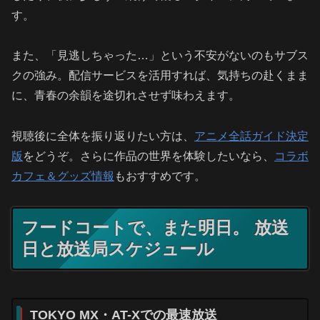
す。
また、「見逃しちゃった…」という不安がないのもサブス
クの強み。配信サービスを活用すれば、気持ちの赴くまま
に、青春の余韻を途切れさせず味わえます。
視聴後に全体を振り返りたい方は、
アニメ全話ガイド決定
版
をどうぞ。さらに作品の世界を体験したいなら、
コラボ
カフェ＆グッズ情報
もおすすめです。
フードコートで、また明日。 放送
日と放送局スケジュール
TOKYO MX・AT-Xでの最速放送