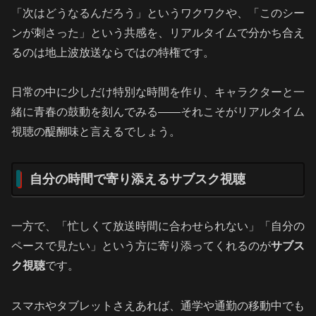
「次はどうなるんだろう」というワクワクや、「このシー
ンが刺さった」という共感を、リアルタイムで分かち合え
るのは地上波放送ならではの特権です。
日常の中に少しだけ特別な時間を作り、キャラクターと一
緒に青春の鼓動を刻んでみる――それこそがリアルタイム
視聴の醍醐味と言えるでしょう。
自分の時間で寄り添えるサブスク視聴
一方で、「忙しくて放送時間に合わせられない」「自分の
ペースで見たい」という方に寄り添ってくれるのが
サブス
ク視聴
です。
スマホやタブレットさえあれば、通学や通勤の移動中でも