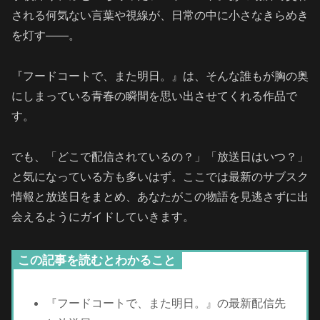
される何気ない言葉や視線が、日常の中に小さなきらめき
を灯す――。
『フードコートで、また明日。』は、そんな誰もが胸の奥
にしまっている青春の瞬間を思い出させてくれる作品で
す。
でも、「どこで配信されているの？」「放送日はいつ？」
と気になっている方も多いはず。ここでは最新のサブスク
情報と放送日をまとめ、あなたがこの物語を見逃さずに出
会えるようにガイドしていきます。
この記事を読むとわかること
『フードコートで、また明日。』の最新配信先