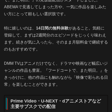
ABEMAで見逃してしまった方や、一気に作品を楽しみた
い方にとって頼もしい選択肢です。
特に嬉しいのは、
14日間の無料体験
があること。気軽に
登録して、まずは2週間分のエピソードをじっくり味わえ
ます。続きが気に入ったら、そのまま月額料金で継続する
のもおすすめです。
DMM TVはアニメだけでなく、ドラマや映画など幅広いジ
ャンルの作品も豊富。『フードコートで、また明日。』を
きっかけに、他の作品にも触れながら「映像で彩られる日
常」を楽しむことができます。
Prime Video・U-NEXT・dアニメストアなど
主要サブスクでの配信