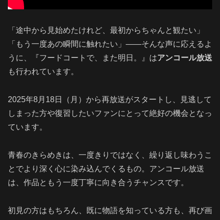
「途中から見始めたけれど、最初からちゃんと観たい」
「もう一度あの瞬間に触れたい」――そんな声に応えるよ
うに、『フードコートで、また明日。』は
アンコール放送
も行われています。
2025年8月18日（月）から再放送がスタートし、見逃して
しまった方や復習したいファンにとって絶好の機会となっ
ています。
青春のきらめきは、一度きりではなく、繰り返し味わうこ
とでより深く心に染み込んでくるもの。アンコール放送
は、作品ともう一度丁寧に向き合うチャンスです。
初見の方はもちろん、既に物語を知っている方も、再び画