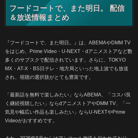
フードコートで、また明日。 配信
＆放送情報まとめ
『フードコートで、また明日。』は、ABEMAやDMM TV
をはじめ、Prime Video・U-NEXT・dアニメストアなど数
多くのサブスクで配信されています。さらに、TOKYO
MX・AT-X・BS日テレ・地方局といった地上波でも放送
され、視聴の選択肢がとても豊富です。
「最新話を無料で楽しみたい」ならABEMA、「コスパ良
く継続視聴したい」ならdアニメストアやDMM TV、「一
気見や幅広い作品も楽しみたい」ならU-NEXTやPrime
Videoがおすすめです。