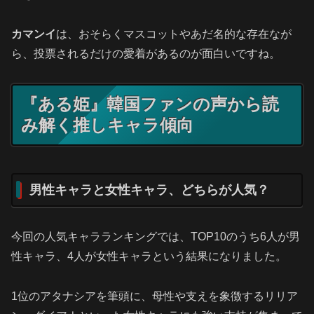
カマンイ
は、おそらくマスコットやあだ名的な存在なが
ら、投票されるだけの愛着があるのが面白いですね。
『ある姫』韓国ファンの声から読
み解く推しキャラ傾向
男性キャラと女性キャラ、どちらが人気？
今回の人気キャラランキングでは、TOP10のうち6人が男
性キャラ、4人が女性キャラという結果になりました。
1位のアタナシアを筆頭に、母性や支えを象徴するリリア