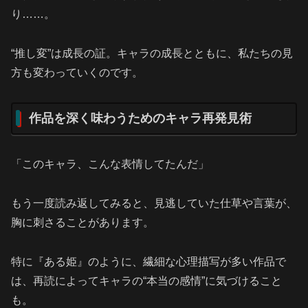
り……。
“推し変”は成長の証。キャラの成長とともに、私たちの見
方も変わっていくのです。
作品を深く味わうためのキャラ再発見術
「このキャラ、こんな表情してたんだ」
もう一度読み返してみると、見逃していた仕草や言葉が、
胸に刺さることがあります。
特に『ある姫』のように、繊細な心理描写が多い作品で
は、再読によってキャラの“本当の感情”に気づけること
も。