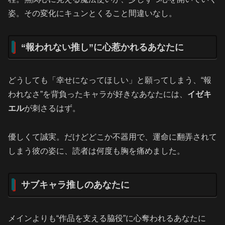
姿。その変化にキュンとくること間違いなし。
“報われない推し”に心惹かれるあなたに
どうしても「幸せになってほしい」と願ってしまう、“報
われなさ”を背負ったキャラが好きなあなたには、
イゼキ
エル
が刺さるはず。
優しくて誠実。だけどどこか不器用で、運命に翻弄されて
しまう彼の姿に、読者は何度も胸を痛めました。
サブキャラ推しのあなたに
メインよりも“作品を支える脇役”に心奪われるあなたに