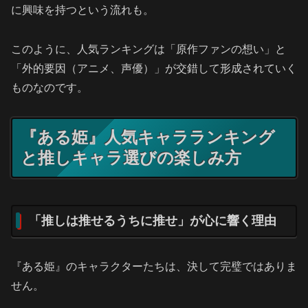
に興味を持つという流れも。
このように、人気ランキングは「原作ファンの想い」と
「外的要因（アニメ、声優）」が交錯して形成されていく
ものなのです。
『ある姫』人気キャラランキング
と推しキャラ選びの楽しみ方
「推しは推せるうちに推せ」が心に響く理由
『ある姫』のキャラクターたちは、決して完璧ではありま
せん。