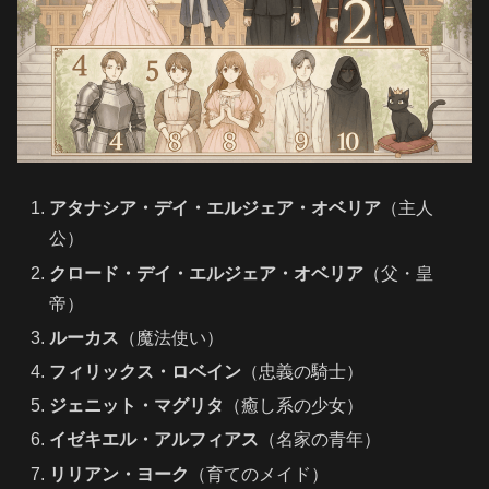
アタナシア・デイ・エルジェア・オベリア
（主人
公）
クロード・デイ・エルジェア・オベリア
（父・皇
帝）
ルーカス
（魔法使い）
フィリックス・ロベイン
（忠義の騎士）
ジェニット・マグリタ
（癒し系の少女）
イゼキエル・アルフィアス
（名家の青年）
リリアン・ヨーク
（育てのメイド）