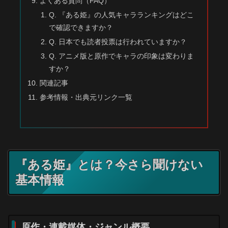
よくある質問（FAQ）
Q. 『ある姫』の人気キャラランキングはどこ
で確認できますか？
Q. 日本でも読者投票は行われていますか？
Q. アニメ版と原作でキャラの印象は変わりま
すか？
関連記事
参考情報・出典元リンク一覧
『ある姫』とは？今さら聞けない
基本情報
原作・連載媒体・ジャンル概要