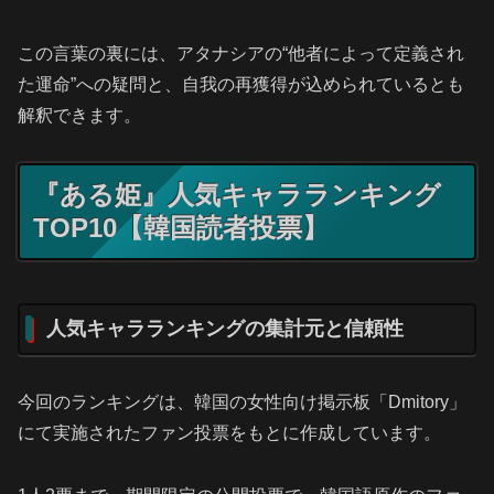
この言葉の裏には、アタナシアの“他者によって定義され
た運命”への疑問と、自我の再獲得が込められているとも
解釈できます。
『ある姫』人気キャラランキング
TOP10【韓国読者投票】
人気キャラランキングの集計元と信頼性
今回のランキングは、韓国の女性向け掲示板「Dmitory」
にて実施されたファン投票をもとに作成しています。