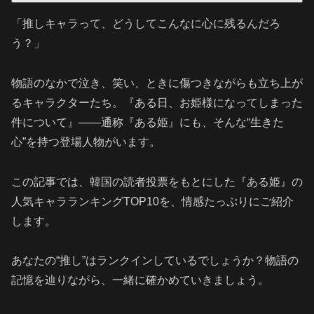
「推しキャラって、どうしてこんなに心に残るんだろ
う？」
物語のなかで泣き、笑い、ときに傷つきながらも立ち上が
るキャラクターたち。『ある日、お姫様になってしまった
件について』――通称『ある姫』にも、そんな“生きた
心”を持つ登場人物がいます。
この記事では、韓国の読者投票をもとにした『ある姫』の
人気キャラランキングTOP10を、情感たっぷりにご紹介
します。
あなたの“推し”はランクインしているでしょうか？物語の
記憶を辿りながら、一緒に確かめていきましょう。