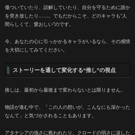
傷ついていたり、誤解していたり、自分を守るために誰か
を突き放したり……。でもだからこそ、どのキャラも“人
間らしくて、愛おしい”のです。
今、あなたの心に引っかかるキャラがいるなら、その感情
を大切にしてみてください。
ストーリーを通して変化する“推し”の視点
推しは、最初から最後まで変わらないとは限りません。
物語が進む中で、「この人の想いが、こんなにも深かった
なんて」と気づかされることもあります。
アタナシアの強さに救われたり、クロードの弱さに涙した