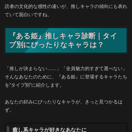
読者の文化的な感性の違いが、推しキャラの傾向にも表れ
ていて面白いですね。
『ある姫』推しキャラ診断｜タイ
プ別にぴったりなキャラは？
「推しが決まらない……」「全員魅力的すぎて選べない」
そんなあなたのために、『ある姫』に登場するキャラたち
を“タイプ別”に紹介します。
あなたの好みにぴったりなキャラが、きっと見つかるは
ず。
癒し系キャラが好きなあなたに