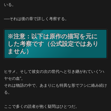
いる。
──それは後の章で詳しく考察する。
※注意：以下は原作の描写を元に
した考察です（公式設定ではあり
ません）
ヒサメ、そして彼女の次の世代へと引き継がれていく“ハ
ヤセの血”。
それは物語の中で、あまりにも特異な形でフシに絡み続け
る。
ここで多くの読者が抱く疑問はひとつだ。