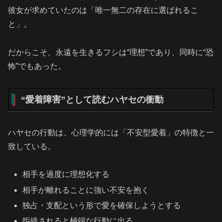
彼女が求めていたのは「唯一無二の存在に選ばれるこ
と」。
だからこそ、永遠を生きるフシは“理想”であり、同時に“恐
怖”でもあった。
“愛着障害”として読むハヤセの衝動
ハヤセの行動は、心理学的には「不安型愛着」の特徴と一
致している。
相手を過度に理想化する
相手が離れることに強い不安を抱く
独占・支配という形で愛を確保しようとする
拒絶されると極端な行動に出る