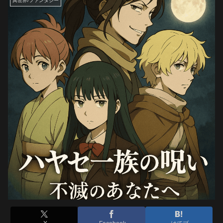
異世界/ファンタジー