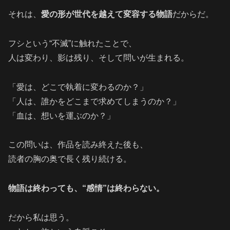
それは、
愛の形が世代を越えて変容する物語
だからだ。
フシという“不滅”に触れたことで、
人は変わり、影は残り、そして問いが生まれる。
「愛は、どこで執着に変わるのか？」
「人は、誰かをどこまで求めてしまうのか？」
「血は、想いを運ぶのか？」
この問いは、作品を読み終えた後も、
読者の胸の奥で長く残り続ける。
物語は終わっても、“感情”は終わらない。
だから私は思う。