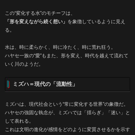
この“変化する水”のモチーフは、
「形を変えながら続く想い」
を象徴しているように見え
る。
水は、時に柔らかく、時に冷たく、時に荒れ狂う。
ハヤセ一族の“愛”もまた、形を変え、時代を越えて流れて
いく川のようだ。
ミズハ＝現代の「流動性」
ミズハは、現代社会という“常に変化する世界”の象徴だ。
ハヤセの強固な執念が、ミズハでは「揺らぎ」「迷い」と
して表れる。
これは文明の進化が感情をどのように変質させるかを示す