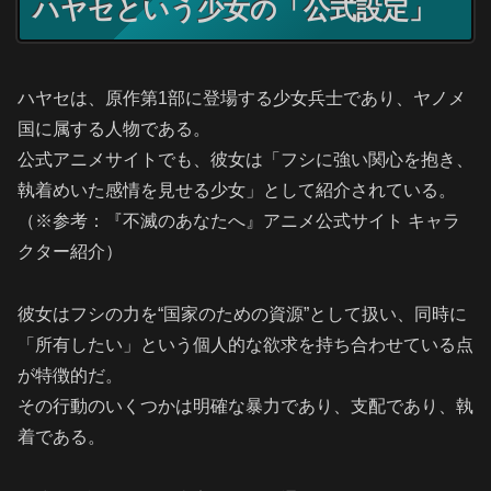
ハヤセという少女の「公式設定」
ハヤセは、原作第1部に登場する少女兵士であり、ヤノメ
国に属する人物である。
公式アニメサイトでも、彼女は「フシに強い関心を抱き、
執着めいた感情を見せる少女」として紹介されている。
（※参考：『不滅のあなたへ』アニメ公式サイト キャラ
クター紹介）
彼女はフシの力を“国家のための資源”として扱い、同時に
「所有したい」という個人的な欲求を持ち合わせている点
が特徴的だ。
その行動のいくつかは明確な暴力であり、支配であり、執
着である。