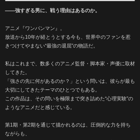
――強すぎる男に、戦う理由はあるのか。
アニメ『ワンパンマン』。
放送から10年が経とうとする今も、世界中のファンを惹
きつけてやまない“最強の退屈”の物語だ。
私はこれまで、数多くのアニメ監督・脚本家・声優に取材
してきた。
「強さの先に何があるのか？」という問いは、彼らが最も
大切にしてきたテーマのひとつでもある。
この作品は、その問いを極限まで突き詰めた“心理実験”の
ようなアニメだと感じている。
第1期・第2期を通じて描かれるのは、圧倒的な力を持ち
ながらも、