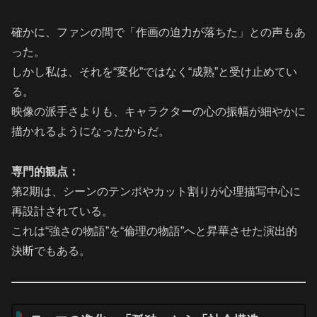
確かに、ファンの間で「作画の迫力が落ちた」との声もあ
った。
しかし私は、それを“変化”ではなく“成熟”と受け止めてい
る。
映像の派手さよりも、キャラクターの心の振幅が細やかに
描かれるようになったからだ。
専門的観点：
第2期は、シーンのテンポやカット割りが心理描写中心に
再設計されている。
これは“強さの物語”を“倫理の物語”へと昇華させた演出的
決断でもある。