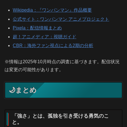
Wikipedia：『ワンパンマン』作品概要
公式サイト：ワンパンマン アニメプロジェクト
Pixela：配信情報まとめ
超！アニメディア：視聴ガイド
CBR：海外ファン視点による2期の分析
※情報は2025年10月時点の調査に基づきます。配信状況
は変更の可能性があります。
🌙まとめ
「強さ」とは、孤独を引き受ける勇気のこ
と。