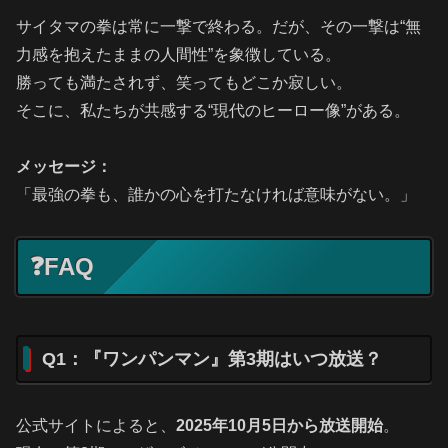
サイタマの拳は常に一撃で終わる。だが、その一撃は“無
力感を抱えたままの人間性”を象徴している。
勝っても満たされず、笑ってもどこか寂しい。
そこに、私たちが共感する“現代のヒーロー像”がある。
メッセージ：
「最強の拳も、誰かの心を打たなければ意味がない。」
❓FAQ
Q1：『ワンパンマン』第3期はいつ放送？
公式サイトによると、
2025年10月5日から放送開始
。