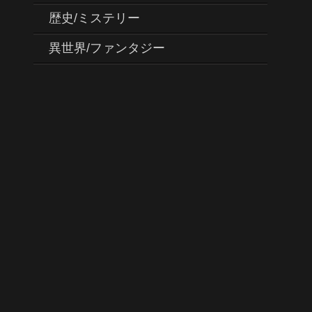
歴史/ミステリー
異世界/ファンタジー