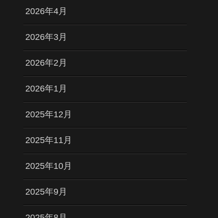
2026年4月
2026年3月
2026年2月
2026年1月
2025年12月
2025年11月
2025年10月
2025年9月
2025年8月