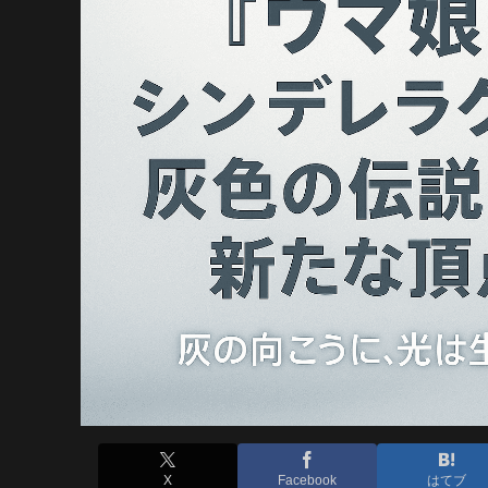
X
Facebook
はてブ