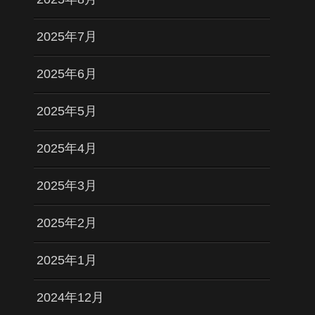
2025年7月
2025年6月
2025年5月
2025年4月
2025年3月
2025年2月
2025年1月
2024年12月