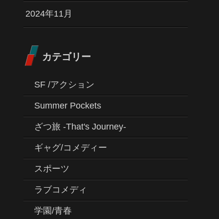
2024年11月
カテゴリー
SF /アクション
Summer Pockets
ざつ旅 -That's Journey-
ギャグ/コメディー
スポーツ
ラブコメディ
学園/青春