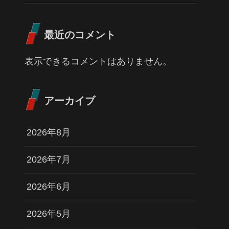
最近のコメント
表示できるコメントはありません。
アーカイブ
2026年8月
2026年7月
2026年6月
2026年5月