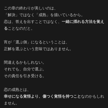
この章の終わりが美しいのは、
「解決」ではなく「成熟」を描いているから。
恋は、答えを出すことではなく、
一緒に揺れる方法を覚え
る
ことなのだと。
宵が「選ぶ側」になるということは、
正解を選ぶという意味ではありません。
間違えるかもしれない。
それでも、自分で選ぶ。
その責任を引き受ける。
恋の成熟とは、
幸せになる覚悟より、傷つく覚悟を持つこと
なのかもしれ
ません。