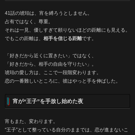
41話の琥珀は、宵を縛ろうとしません。
占有ではなく、尊重。
それは一見、優しすぎて頼りないほどの距離にも見える。
でもこの距離は、
相手を信じる距離
です。
「好きだから近くに置きたい」ではなく、
「好きだから、相手の自由を守りたい」。
琥珀の愛し方は、ここで一段階変わります。
恋の一番難しいところに、彼はやっと手を伸ばした。
宵が“王子”を手放し始めた夜
宵もまた、変わります。
“王子”として整っている自分のままでは、恋が進まないこ