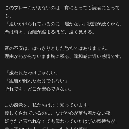
このブレーキが切ないのは、宵にとっても読者にとって
も、
「追いかけられているのに、届かない」状態が続くから。
恋は時々、距離が縮まるほど、遠く見える。
宵の不安は、はっきりとした恐怖ではありません。
理由がわからないまま胸に残る、違和感に近い感情です。
「嫌われたわけじゃない」
「距離が離れたわけでもない」
それでも、どこか安心できない。
この感覚を、私たちはよく知っています。
優しくされているのに、なぜか心が落ち着かない夜。
好きだと言われなくても伝わっていたはずの気持ちが、