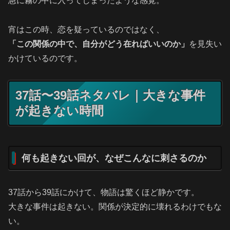
急に霧の中に入ってしまったような感覚。
宵はこの時、恋を疑っているのではなく、
「この関係の中で、自分がどう在ればいいのか」
を見失い
かけているのです。
37話〜39話ネタバレ｜大きな事件
が起きない時間
何も起きない回が、なぜこんなに刺さるのか
37話から39話にかけて、物語は驚くほど静かです。
大きな事件は起きない。関係が決定的に壊れるわけでもな
い。