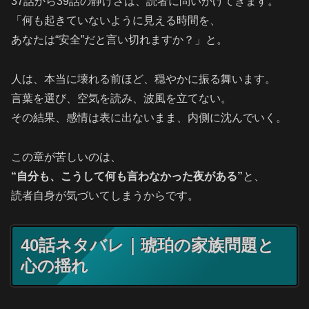
37話から39話の静けさは、読者に問いかけてきます。
「何も起きていないように見える時間を、
あなたは“安全”だと言い切れますか？」と。
人は、本当に壊れる前ほど、穏やかに振る舞います。
言葉を選び、空気を読み、波風を立てない。
その結果、感情は表に出ないまま、内側に沈んでいく。
この章が苦しいのは、
“自分も、こうして何も言わなかった夜がある”
と、
読者自身が気づいてしまうからです。
40話ネタバレ｜琥珀の家族問題と
心の揺れ