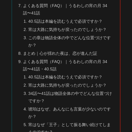
よくある質問（FAQ）｜うるわしの宵の月 34
話〜41話
40.5話は本編を読むうえで必須ですか？
宵は大路に気持ちが戻ったのでしょうか？
この章は物語全体の中でどんな位置づけです
か？
まとめ｜心が揺れた夜は、恋が進んだ証
よくある質問（FAQ）｜うるわしの宵の月 34
話〜41話・40.5話
40.5話は本編を読むうえで必須ですか？
宵は大路に気持ちが戻ったのでしょうか？
34話〜41話は物語全体の中でどんな位置づけ
ですか？
琥珀はなぜ、あんなにも言葉が少ないのです
か？
宵はなぜ「王子」として振る舞い続けてしま
うのですか？