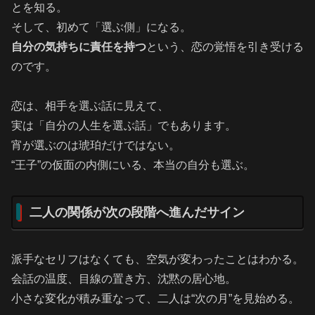
とを知る。
そして、初めて「選ぶ側」になる。
自分の気持ちに責任を持つ
という、恋の覚悟を引き受ける
のです。
恋は、相手を選ぶ話に見えて、
実は「自分の人生を選ぶ話」でもあります。
宵が選ぶのは琥珀だけではない。
“王子”の仮面の内側にいる、本当の自分も選ぶ。
二人の関係が次の段階へ進んだサイン
派手なセリフはなくても、空気が変わったことはわかる。
会話の温度、目線の置き方、沈黙の居心地。
小さな変化が積み重なって、二人は“次の月”を見始める。