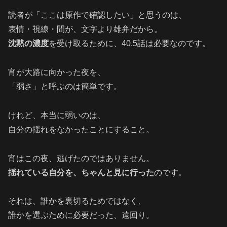
読者が「ここは原作で確認したい」と思うのは、
表情・視線・間が、文字より雄弁だから。
沈黙の濃度
を受け取るために、40.5話は必要なのです。
宵が大路に向かった夜を、
「弱さ」と呼ぶのは簡単です。
けれど、本当に弱いのは、
自分の揺れをなかったことにすること。
宵はこの夜、逃げたのではありません。
揺れている自分を、ちゃんと見に行った
のです。
それは、誰かを裏切るためではなく、
誰かを選ぶために必要だった、遠回り。