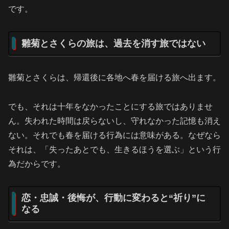
です。
雛菊とさくらの旅は、過去を消す旅ではない
雛菊とさくらは、帰還後に各地へ春を届ける旅へ出ます。
でも、それは十年をなかったことにする旅ではありませ
ん。失われた時間は戻らないし、守れなかった記憶も消え
ない。それでも春を届ける行為には意味がある。なぜなら
それは、「失ったあとでも、生きるほうを選ぶ」という行
為だからです。
恋・忠誠・後悔が、行動に変わると“祈り”に
なる