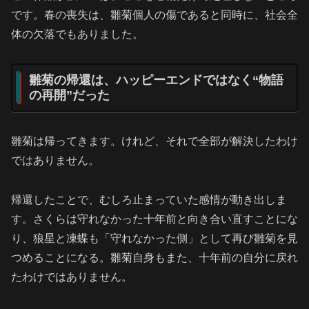
です。春の喪失は、雛菊個人の傷であると同時に、社会全
体の欠落でもありました。
雛菊の帰還は、ハッピーエンドではなく“物語
の再開”だった
雛菊は帰ってきます。けれど、それで全部が解決したわけ
ではありません。
帰還したことで、むしろ止まっていた感情が動き出しま
す。さくらは守れなかった十年前と向き合い直すことにな
り、狼星と凍蝶も「守れなかった側」として再び雛菊を見
つめることになる。雛菊自身もまた、十年前の自分に戻れ
たわけではありません。