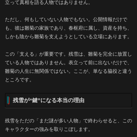
立って真相を語る人物ではありません。
ただし、何もしていない人物でもない。公開情報だけで
も、彼は雛菊の家族であり、春枢府に属し、資産を持ち、
しかも陰から雛菊を支えようとしている立場にあります。
この「支える」が重要です。残雪は、雛菊を完全に放置し
ている人物ではありません。表立って前に出ないだけで、
雛菊の人生に無関係ではない。ここが、単なる脇役と違う
ところです。
残雪が“鍵”になる本当の理由
残雪をただの「まだ謎が多い人物」で終わらせると、この
キャラクターの強みを取りこぼします。