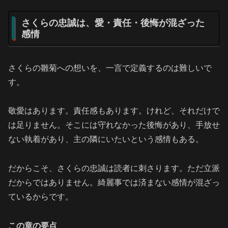
さくらの忠誠は、愛・責任・後悔が混ざった
感情
さくらの雛菊への想いを、一言で定義するのは難しいで
す。
敬愛はあります。責任感もあります。けれど、それだけで
は足りません。そこには守れなかった後悔があり、手放せ
ない執着があり、主の隣にいたいという感情もある。
だからこそ、さくらの忠誠は読者に刺さります。ただ立派
だからではありません。綺麗事では済まない感情が混ざっ
ているからです。
この章の要点