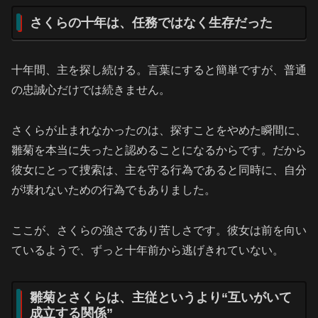
さくらの十年は、任務ではなく生存だった
十年間、主を探し続ける。言葉にすると簡単ですが、普通
の忠誠心だけでは続きません。
さくらが止まれなかったのは、探すことをやめた瞬間に、
雛菊を本当に失ったと認めることになるからです。だから
彼女にとって捜索は、主を守る行為であると同時に、自分
が壊れないための行為でもありました。
ここが、さくらの強さであり苦しさです。彼女は前を向い
ているようで、ずっと十年前から逃げきれていない。
雛菊とさくらは、主従というより“互いがいて
成立する関係”