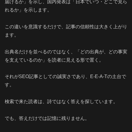
届けるか」を示し、国内発表は「日本でいつ・どこで見ら
れるか」を示します。
この違いを意識するだけで、記事の信頼性は大きく上がり
ます。
出典名だけを並べるのではなく、「どの出典が、どの事実
を支えているのか」を読者に見える形で置く。
それがSEO記事としての誠実さであり、E-E-A-Tの土台で
す。
検索で来た読者は、詩ではなく答えを探しています。
でも、答えだけでは記憶に残りません。