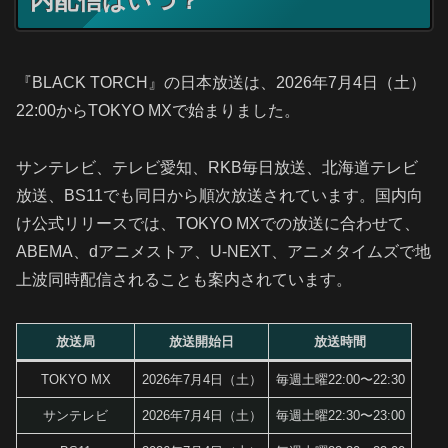
内配信はいつ？
『BLACK TORCH』の日本放送は、2026年7月4日（土）
22:00からTOKYO MXで始まりました。
サンテレビ、テレビ愛知、RKB毎日放送、北海道テレビ
放送、BS11でも同日から順次放送されています。国内向
け公式リリースでは、TOKYO MXでの放送に合わせて、
ABEMA、dアニメストア、U-NEXT、アニメタイムズで地
上波同時配信されることも案内されています。
放送局
放送開始日
放送時間
TOKYO MX
2026年7月4日（土）
毎週土曜22:00〜22:30
サンテレビ
2026年7月4日（土）
毎週土曜22:30〜23:00