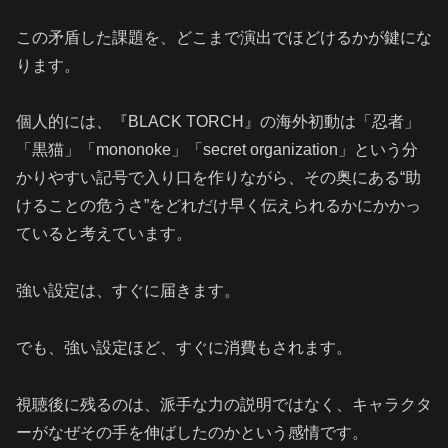
この矛盾した課題を、どこまで演出でほどけるかが鍵にな
ります。
個人的には、『BLACK TORCH』の海外初動は「忍者」
「黒猫」「mononoke」「secret organization」という分
かりやすい記号で入り口を作りながら、その奥にある“助
けることの危うさ”をどれだけ早く伝えられるかにかかっ
ていると考えています。
強い設定は、すぐに届きます。
でも、強い設定ほど、すぐに消費もされます。
視聴後に残るのは、派手な力の説明ではなく、キャラクタ
ーがなぜその手を伸ばしたのかという感情です。