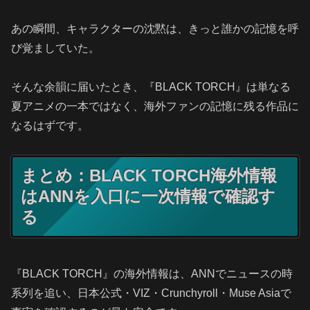
あの瞬間、キャラクターの沈黙は、きっと誰かの記憶を呼
び覚ましていた。
そんな余韻に届いたとき、『BLACK TORCH』は単なる
夏アニメの一本ではなく、海外ファンの記憶に残る作品に
なるはずです。
まとめ：BLACK TORCH海外情報
はANNを入口に一次情報で確認す
る
『BLACK TORCH』の海外情報は、ANNでニュースの時
系列を追い、日本公式・VIZ・Crunchyroll・Muse Asiaで