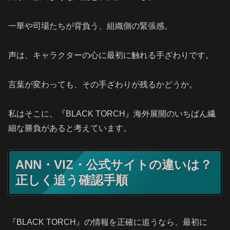
一華や司場たちが背負う、組織側の緊張感。
声は、キャラクターの心に最初に触れる手ざわりです。
言葉が変わっても、その手ざわりが残るかどうか。
私はそこに、『BLACK TORCH』海外展開のいちばん繊
細な勝負があると考えています。
ANN・VIZ・公式サイトの違いは？
正しく追う確認手順
『BLACK TORCH』の情報を正確に追うなら、最初に