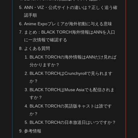
ANN・VIZ・公式サイトの違いは？正しく追う確
認手順
Anime Expoプレミアが海外初動に与える意味
まとめ：BLACK TORCH海外情報はANNを入口
に一次情報で確認する
よくある質問
BLACK TORCHの海外情報はANNだけ見れば
分かりますか？
BLACK TORCHはCrunchyrollで見られます
か？
BLACK TORCHはMuse Asiaでも配信されま
すか？
BLACK TORCHの英語版キャストは誰です
か？
BLACK TORCHの日本放送日はいつですか？
参考情報