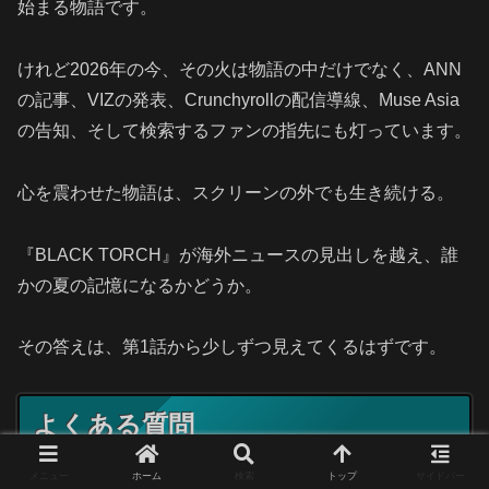
始まる物語です。
けれど2026年の今、その火は物語の中だけでなく、ANN
の記事、VIZの発表、Crunchyrollの配信導線、Muse Asia
の告知、そして検索するファンの指先にも灯っています。
心を震わせた物語は、スクリーンの外でも生き続ける。
『BLACK TORCH』が海外ニュースの見出しを越え、誰
かの夏の記憶になるかどうか。
その答えは、第1話から少しずつ見えてくるはずです。
よくある質問
メニュー
ホーム
検索
トップ
サイドバー