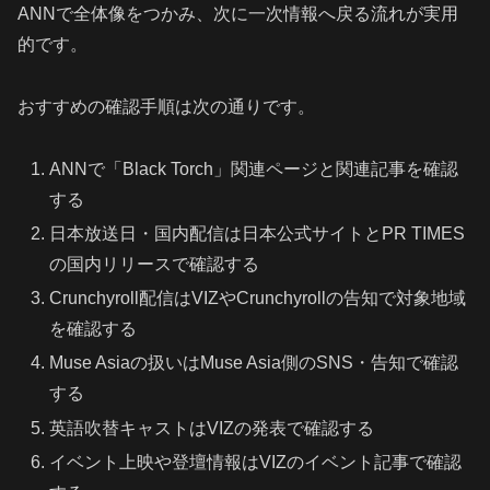
ANNで全体像をつかみ、次に一次情報へ戻る流れが実用
的です。
おすすめの確認手順は次の通りです。
ANNで「Black Torch」関連ページと関連記事を確認
する
日本放送日・国内配信は日本公式サイトとPR TIMES
の国内リリースで確認する
Crunchyroll配信はVIZやCrunchyrollの告知で対象地域
を確認する
Muse Asiaの扱いはMuse Asia側のSNS・告知で確認
する
英語吹替キャストはVIZの発表で確認する
イベント上映や登壇情報はVIZのイベント記事で確認