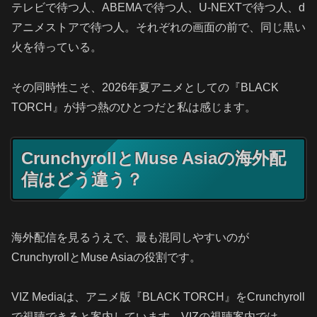
テレビで待つ人、ABEMAで待つ人、U-NEXTで待つ人、d
アニメストアで待つ人。それぞれの画面の前で、同じ黒い
火を待っている。
その同時性こそ、2026年夏アニメとしての『BLACK
TORCH』が持つ熱のひとつだと私は感じます。
CrunchyrollとMuse Asiaの海外配
信はどう違う？
海外配信を見るうえで、最も混同しやすいのが
CrunchyrollとMuse Asiaの役割です。
VIZ Mediaは、アニメ版『BLACK TORCH』をCrunchyroll
で視聴できると案内しています。VIZの視聴案内では、