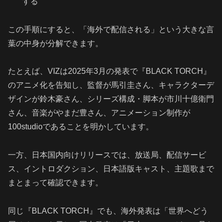
する
この手順にすると、「海外で配信される」という大きな言
葉の中身が分解できます。
たとえば、VIZは2025年3月の発表で『BLACK TORCH』
のアニメ化を告知し、監督が馬引圭さん、キャラクターデ
ザインが鈴木豪さん、シリーズ構成・脚本が市川十億衛門
さん、音楽がやまだ豊さん、アニメーション制作が
100studioであることを明かしています。
一方、日本国内向けリリースでは、放送局、配信サービ
ス、イントロダクション、日本語版キャスト、主題歌まで
まとまって確認できます。
同じ『BLACK TORCH』でも、海外発表は「世界へどう