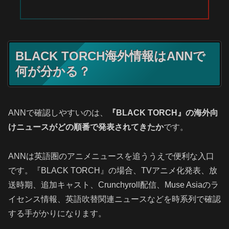
BLACK TORCH海外情報はANNで
何が分かる？
ANNで確認しやすいのは、
『BLACK TORCH』の海外向
けニュースがどの順番で発表されてきたか
です。
ANNは英語圏のアニメニュースを追ううえで便利な入口
です。『BLACK TORCH』の場合、TVアニメ化発表、放
送時期、追加キャスト、Crunchyroll配信、Muse Asiaのラ
イセンス情報、英語吹替関連ニュースなどを時系列で確認
する手がかりになります。