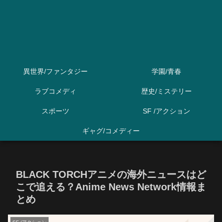
異世界/ファンタジー
学園/青春
ラブコメディ
歴史/ミステリー
スポーツ
SF /アクション
ギャグ/コメディー
BLACK TORCHアニメの海外ニュースはど
こで追える？Anime News Network情報ま
とめ