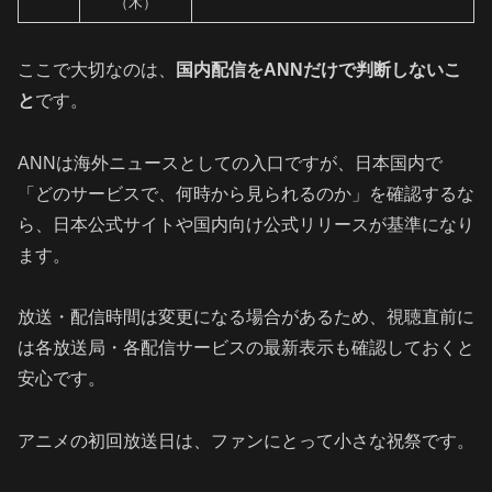
（木）
ここで大切なのは、
国内配信をANNだけで判断しないこ
と
です。
ANNは海外ニュースとしての入口ですが、日本国内で
「どのサービスで、何時から見られるのか」を確認するな
ら、日本公式サイトや国内向け公式リリースが基準になり
ます。
放送・配信時間は変更になる場合があるため、視聴直前に
は各放送局・各配信サービスの最新表示も確認しておくと
安心です。
アニメの初回放送日は、ファンにとって小さな祝祭です。