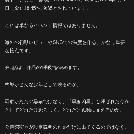
日（金）18:45〜19:35とされています。
これは単なるイベント情報ではありません。
海外の初動レビューやSNSでの温度を作る、かなり重要
な接点です。
第1話は、作品の“呼吸”を決めます。
弐郎がどんな少年として映るのか。
羅睺がただの黒猫ではなく、「黒き凶星」と呼ばれた存在
としてどれだけ恐ろしく、どれだけ孤独に見えるのか。
公儀隠密局が設定説明のためだけに出てくるのではなく、