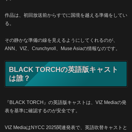
作品は、初回放送前からすでに国境を越える準備をしてい
る。
その静かな準備の線を見えるようにしてくれるのが、
ANN、VIZ、Crunchyroll、Muse Asiaの情報なのです。
BLACK TORCHの英語版キャスト
は誰？
『BLACK TORCH』の英語版キャストは、VIZ Mediaの発
表を基準に確認するのが安全です。
VIZ MediaはNYCC 2025関連発表で、英語吹替キャストと