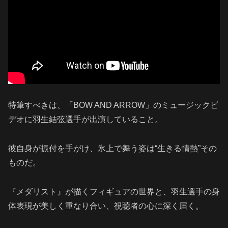
特筆すべきは、「BOW AND ARROW」のミュージックビ
デオに羽生結弦選手が出演していること。
彼自身が振付を手がけ、氷上で舞う姿は“生きる情熱”その
ものだ。
『メダリスト』が描くフィギュアの世界と、羽生選手の身
体表現が美しく重なり合い、視聴者の心に深く届く。