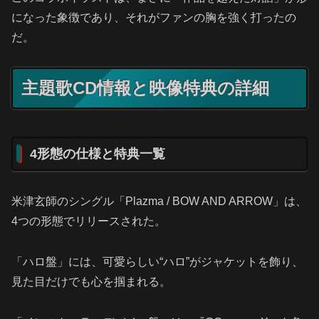
になった象徴であり、それがファンの胸を強く打ったの
だ。
主題歌CD情報と映像特典の詳細
4形態の仕様と特典一覧
米津玄師のシングル「Plazma / BOW AND ARROW」は、
4つの形態でリリースされた。
「ハロ盤」には、可愛らしい“ハロ”がジャケットを飾り、
見た目だけでも心を掴まれる。