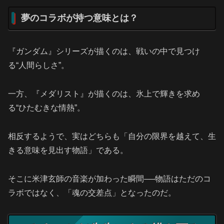
夢のコラボが持つ意味とは？
『ガンダム』シリーズが描くのは、戦いの中で見つけ
る“人間らしさ”。
一方、『メダリスト』が描くのは、氷上で輝きを求め
る“ひたむきな情熱”。
相反するようで、実はどちらも「自分の限界を越えて、生
きる意味を見出す物語」である。
そこに米津玄師の音楽が加わった瞬間──物語はただのコ
ラボではなく、「魂の交差点」となったのだ。