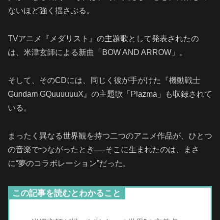
ないほど強く揺さぶる。
TVアニメ『メダリスト』の主題歌として発表されたの
は、米津玄師による新曲「BOW AND ARROW」。
そして、そのCDには、同じく彼が手がけた『機動戦士
Gundam GQuuuuuuX』の主題歌「Plazma」も収録されて
いる。
まったく異なる世界観を持つ二つのアニメ作品が、ひとつ
の音楽でつながったとき──そこに生まれたのは、まさ
に“夢のコラボレーション”だった。
この記事を読むとわかること