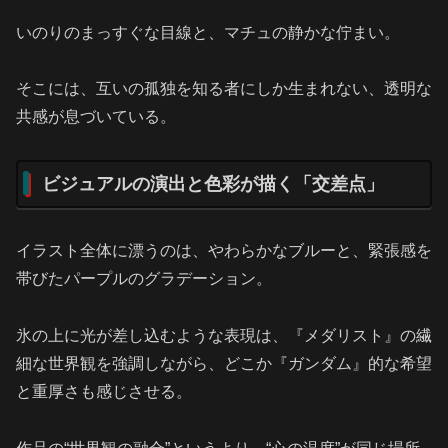
いのりのまっすぐな目線と、マチュの静かな佇まい。
そこには、互いの孤独を知る者にしか生まれない、透明な
共感が息づいている。
ビジュアルの演出と色彩が描く「交差点」
イラスト全体に漂うのは、やわらかなブルーと、緊張感を
帯びたパープルのグラデーション。
氷の上に光が差し込むような表現は、『メダリスト』の繊
細な世界観を強調しながら、どこか『ガンダム』的な希望
と重厚さも感じさせる。