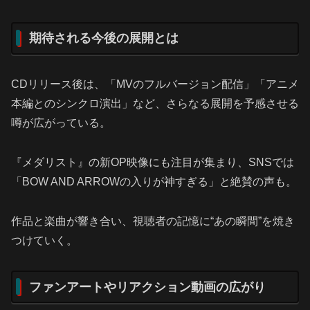
期待される今後の展開とは
CDリリース後は、「MVのフルバージョン配信」「アニメ
本編とのシンクロ演出」など、さらなる展開を予感させる
噂が広がっている。
『メダリスト』の新OP映像にも注目が集まり、SNSでは
「BOW AND ARROWの入りが神すぎる」と絶賛の声も。
作品と楽曲が響き合い、視聴者の記憶に“あの瞬間”を焼き
つけていく。
ファンアートやリアクション動画の広がり