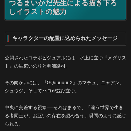
つるまいかだ先生による描き下ろ
しイラストの魅力
キャラクターの配置に込められたメッセージ
公開されたコラボビジュアルには、氷上に立つ『メダリス
ト』の結束いのりと明浦路司。
その向かいには、『GQuuuuuuX』のマチュ、ニャアン、
シュウジ、そしてハロが並び立つ。
中央に交差する視線──それはまるで、「違う世界で生き
る者同士が、お互いの存在を認め合う」瞬間のように感じ
られる。