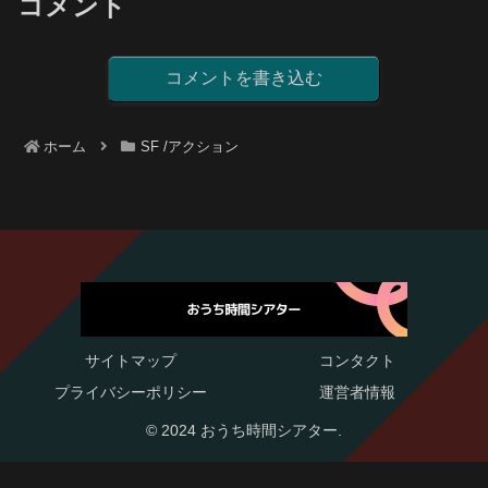
コメント
コメントを書き込む
ホーム
SF /アクション
サイトマップ
コンタクト
プライバシーポリシー
運営者情報
© 2024 おうち時間シアター.