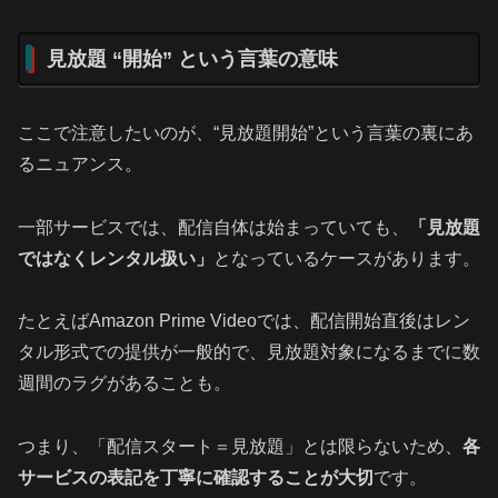
見放題 “開始” という言葉の意味
ここで注意したいのが、“見放題開始”という言葉の裏にあ
るニュアンス。
一部サービスでは、配信自体は始まっていても、
「見放題
ではなくレンタル扱い」
となっているケースがあります。
たとえばAmazon Prime Videoでは、配信開始直後はレン
タル形式での提供が一般的で、見放題対象になるまでに数
週間のラグがあることも。
つまり、「配信スタート＝見放題」とは限らないため、
各
サービスの表記を丁寧に確認することが大切
です。