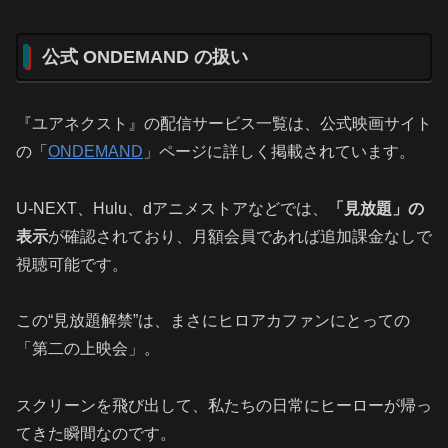
公式 ONDEMAND の扱い
『ユアネクスト』の配信サービス一覧は、公式映画サイト
の「
ONDEMAND
」ページに詳しく掲載されています。
U‑NEXT、Hulu、dアニメストアなどでは、
「見放題」の
表示
が確認されており、月額会員であれば追加課金なしで
視聴可能です。
この“見放題解禁”は、まさにヒロアカファンにとっての
「第二の上映会」。
スクリーンを飛び出して、私たちの日常にヒーローが帰っ
てきた瞬間なのです。