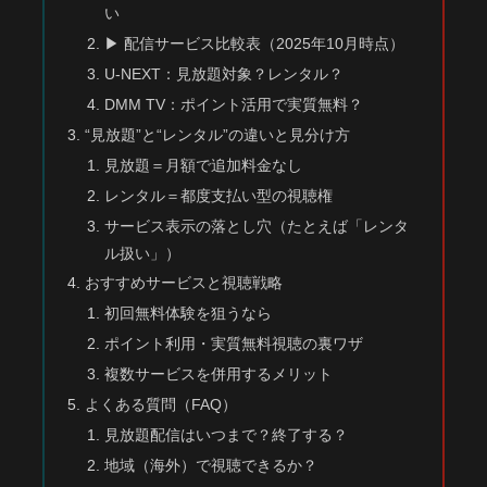
い
▶ 配信サービス比較表（2025年10月時点）
U‑NEXT：見放題対象？レンタル？
DMM TV：ポイント活用で実質無料？
“見放題”と“レンタル”の違いと見分け方
見放題＝月額で追加料金なし
レンタル＝都度支払い型の視聴権
サービス表示の落とし穴（たとえば「レンタ
ル扱い」）
おすすめサービスと視聴戦略
初回無料体験を狙うなら
ポイント利用・実質無料視聴の裏ワザ
複数サービスを併用するメリット
よくある質問（FAQ）
見放題配信はいつまで？終了する？
地域（海外）で視聴できるか？