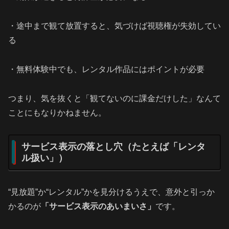
・途中まで観て放置すると、気づけば視聴権が失効してい
る
・無料体験中でも、レンタル作品にはポイントが必要
つまり、気を抜くと「観てないのに課金だけした」なんて
ことにもなりかねません。
サービス表示の落とし穴（たとえば「レンタ
ル扱い」）
“見放題”か“レンタル”かを見分けるうえで、意外と引っか
かるのが
「サービス表示のあいまいさ」
です。