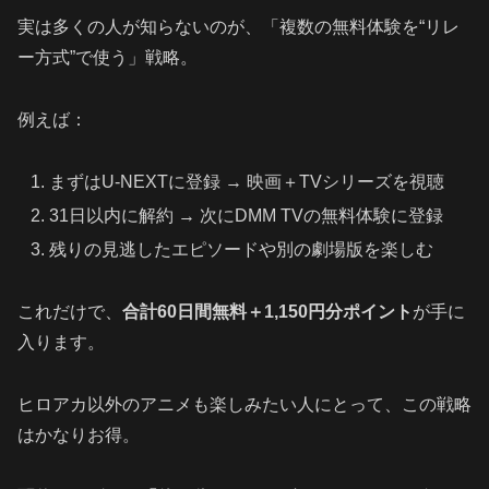
実は多くの人が知らないのが、「複数の無料体験を“リレ
ー方式”で使う」戦略。
例えば：
まずはU‑NEXTに登録 → 映画＋TVシリーズを視聴
31日以内に解約 → 次にDMM TVの無料体験に登録
残りの見逃したエピソードや別の劇場版を楽しむ
これだけで、
合計60日間無料＋1,150円分ポイント
が手に
入ります。
ヒロアカ以外のアニメも楽しみたい人にとって、この戦略
はかなりお得。