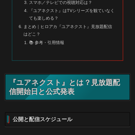
スマホ／テレビでの視聴対応は？
『ユアネクスト』はTVシリーズを観ていなく
ても楽しめる？
まとめ｜ヒロアカ『ユアネクスト』見放題配信
はどこ？
📚 参考・引用情報
『ユアネクスト』とは？見放題配
信開始日と公式発表
公開と配信スケジュール