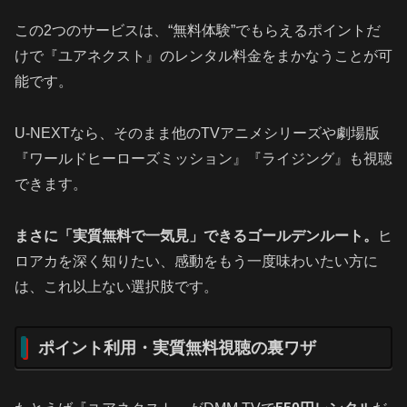
この2つのサービスは、“無料体験”でもらえるポイントだ
けで『ユアネクスト』のレンタル料金をまかなうことが可
能です。
U‑NEXTなら、そのまま他のTVアニメシリーズや劇場版
『ワールドヒーローズミッション』『ライジング』も視聴
できます。
まさに「実質無料で一気見」できるゴールデンルート。
ヒ
ロアカを深く知りたい、感動をもう一度味わいたい方に
は、これ以上ない選択肢です。
ポイント利用・実質無料視聴の裏ワザ