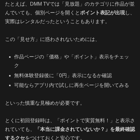
たとえば、DMM TVでは「見放題」のカテゴリに作品が並
んでいても、個別ページを開くと
ポイント表記が出現
し、
実際はレンタルだったということもあります。
この「見せ方」に惑わされないためには、
作品ページの「価格」や「ポイント」表示をチェッ
ク
無料体験登録後に「0円」表示になるか確認
可能ならアプリ内で試しに再生ページを開いてみる
といった慎重な見極めが必要です。
とくに初回登録時は、「ポイントで実質無料！」と表示さ
れていても、
「本当に課金されていないか？」を最終確認
するクセ
をつけておくと安心です。