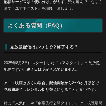
配信サービスは「使い分け」がカギ
。賢く選んで、心ゆく
まで『ユアネクスト』を堪能しましょう。
よくある質問（FAQ）
見放題配信はいつまで？終了する？
2025年8月2日にスタートした『ユアネクスト』の見放題
配信ですが、
終了日は明記されていません
。
アニメ映画は多くの場合、
配信開始から2〜3ヶ月ほどで
見放題終了→レンタル切り替え
になることが多いです。
特に「人気作」や「劇場先行公開タイトル」は、視聴期間