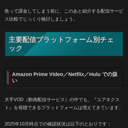
焦って課金してしまう前に、このあと紹介する配信サービ
ス比較でじっくり検討しましょう。
主要配信プラットフォーム別チェ
ック
Amazon Prime Video／Netflix／Hulu での扱
い
大手VOD（動画配信サービス）の中でも、『ユアネクス
ト』を視聴できるプラットフォームは増えてきています。
2025年10月時点での確認状況は以下のとおりです：