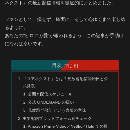
ネクスト』の最新配信情報を徹底的にまとめました。
ファンとして、損せず、確実に、そして心ゆくまで楽しめ
るように。
あなたの“ヒロアカ愛”が報われるよう、この記事が手助け
になれば幸いです。
目次
『ユアネクスト』とは？見放題配信開始日と公
式発表
公開と配信スケジュール
公式 ONDEMAND の扱い
見放題 “開始” という言葉の意味
主要配信プラットフォーム別チェック
Amazon Prime Video／Netflix／Hulu での扱