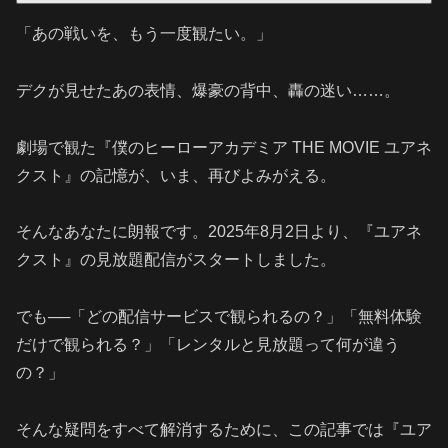
「あの戦いを、もう一度観たい。」
デクが見せたあの表情、爆豪の背中、轟の迷い……。
劇場で観た『僕のヒーローアカデミア THE MOVIE ユアネ
クスト』の記憶が、いま、再びよみがえる。
そんなあなたに朗報です。2025年8月2日より、『ユアネ
クスト』の見放題配信がスタートしました。
でも──「どの配信サービスで観られるの？」「無料体験
だけで観られる？」「レンタルと見放題って何が違う
の？」
そんな疑問をすべて解消するために、この記事では『ユア