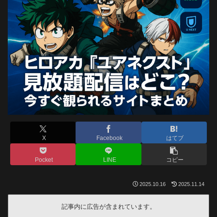
X
Facebook
はてブ
Pocket
LINE
コピー
2025.10.16
2025.11.14
記事内に広告が含まれています。