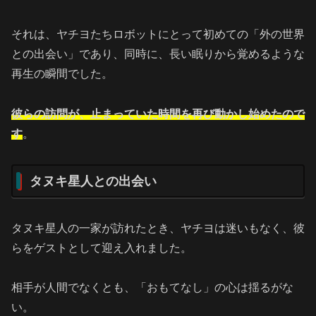
それは、ヤチヨたちロボットにとって初めての「外の世界
との出会い」であり、同時に、長い眠りから覚めるような
再生の瞬間でした。
彼らの訪問が、止まっていた時間を再び動かし始めたので
す
。
タヌキ星人との出会い
タヌキ星人の一家が訪れたとき、ヤチヨは迷いもなく、彼
らをゲストとして迎え入れました。
相手が人間でなくとも、「おもてなし」の心は揺るがな
い。