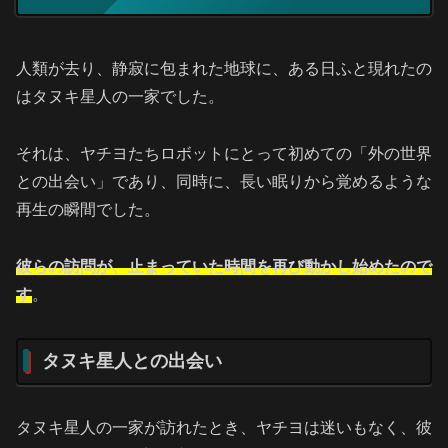
人類が去り、静寂に包まれた地球に、ある日ふと現れたの
はタヌキ星人の一家でした。
それは、ヤチヨたちロボットにとって初めての「外の世界
との出会い」であり、同時に、長い眠りから覚めるような
再生の瞬間でした。
彼らの訪問が、止まっていた時間を再び動かし始めたので
す
。
タヌキ星人との出会い
タヌキ星人の一家が訪れたとき、ヤチヨは迷いもなく、彼