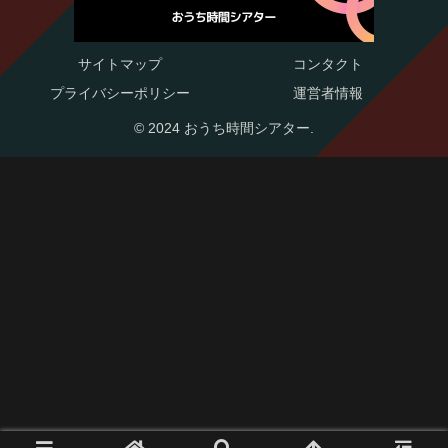
サイトマップ
コンタクト
プライバシーポリシー
運営者情報
© 2024 おうち時間シアター.