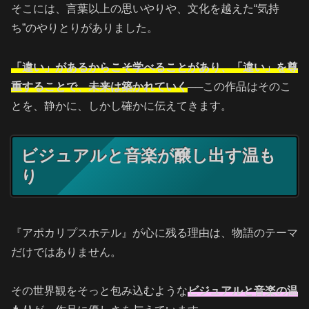
そこには、言葉以上の思いやりや、文化を越えた“気持
ち”のやりとりがありました。
「違い」があるからこそ学べることがあり、「違い」を尊
重することで、未来は築かれていく
──この作品はそのこ
とを、静かに、しかし確かに伝えてきます。
ビジュアルと音楽が醸し出す温も
り
『アポカリプスホテル』が心に残る理由は、物語のテーマ
だけではありません。
その世界観をそっと包み込むような
ビジュアルと音楽の温