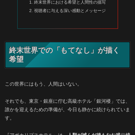
終末世界における希望と人間性の描写
視聴者に与える深い感動とメッセージ
終末世界での「もてなし」が描く
希望
この世界にはもう、人間はいない。
それでも、東京・銀座に佇む高級ホテル「銀河楼」では、
誰かを迎えるための準備が、今日も静かに続けられていま
す。